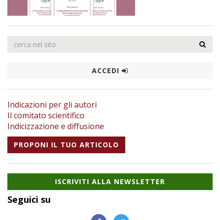
ACCEDI
Indicazioni per gli autori
Il comitato scientifico
Indicizzazione e diffusione
PROPONI IL TUO ARTICOLO
ISCRIVITI ALLA NEWSLETTER
Seguici su