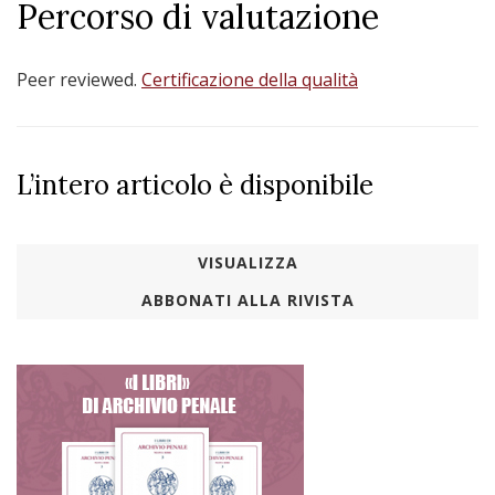
Percorso di valutazione
Peer reviewed.
Certificazione della qualità
L’intero articolo è disponibile
VISUALIZZA
ABBONATI ALLA RIVISTA