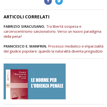
ARTICOLI CORRELATI
FABRIZIO SIRACUSANO
,
Tra libertà sospesa e
carcerocentrismo sanzionatorio. Verso un nuovo paradigma
della pena?
FRANCESCO E. MANFRIN
,
Processo mediatico e imparzialità
del giudice popolare: quando la naturalità diventa pregiudizio