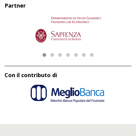
Partner
Con il contributo di