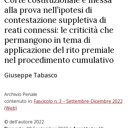
Corte costituzionale e messa
alla prova nell’ipotesi di
contestazione suppletiva di
reati connessi: le criticità che
permangono in tema di
applicazione del rito premiale
nel procedimento cumulativo
Giuseppe Tabasco
Archivio Penale
contenuto in:
Fascicolo n. 3 – Settembre-Dicembre 2022
(Web)
© dell'autore 2022