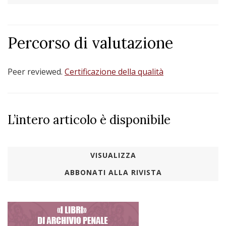
Percorso di valutazione
Peer reviewed.
Certificazione della qualità
L’intero articolo è disponibile
VISUALIZZA
ABBONATI ALLA RIVISTA