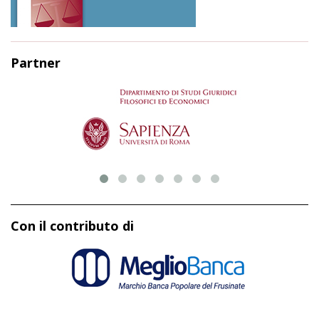
Partner
Con il contributo di