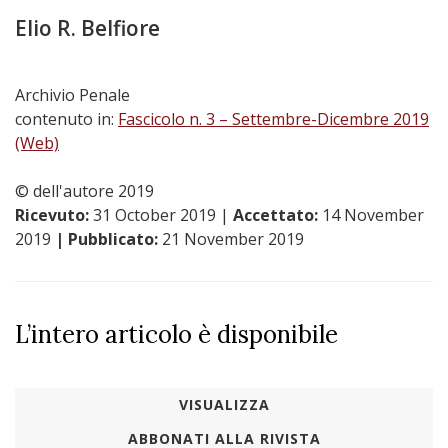
Elio R. Belfiore
Archivio Penale
contenuto in:
Fascicolo n. 3 – Settembre-Dicembre 2019
(Web)
© dell'autore 2019
Ricevuto:
31 October 2019
|
Accettato:
14 November
2019
| Pubblicato:
21 November 2019
L’intero articolo è disponibile
VISUALIZZA
ABBONATI ALLA RIVISTA