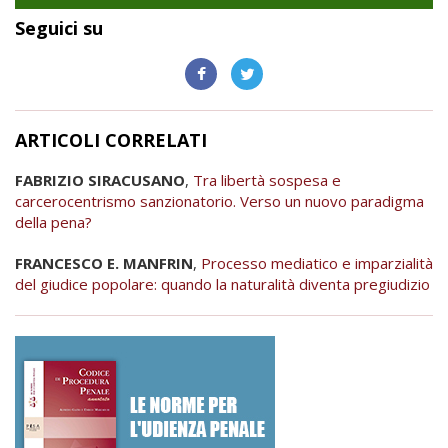
Seguici su
ARTICOLI CORRELATI
FABRIZIO SIRACUSANO
,
Tra libertà sospesa e
carcerocentrismo sanzionatorio. Verso un nuovo paradigma
della pena?
FRANCESCO E. MANFRIN
,
Processo mediatico e imparzialità
del giudice popolare: quando la naturalità diventa pregiudizio