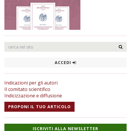
ACCEDI
Indicazioni per gli autori
Il comitato scientifico
Indicizzazione e diffusione
PROPONI IL TUO ARTICOLO
ISCRIVITI ALLA NEWSLETTER