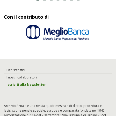
Con il contributo di
Dati statistici
I nostri collaboratori
Iscriviti alla Newsletter
Archivio Penale è una rivista quadrimestrale di diritto, procedura e
legislazione penale speciale, europea e comparata fondata nel 1945;
Autorizzazione n. 114 del 7 settembre 1984 Tribunale di Urbino - ISSN