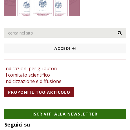
ACCEDI
Indicazioni per gli autori
Il comitato scientifico
Indicizzazione e diffusione
PROPONI IL TUO ARTICOLO
ISCRIVITI ALLA NEWSLETTER
Seguici su