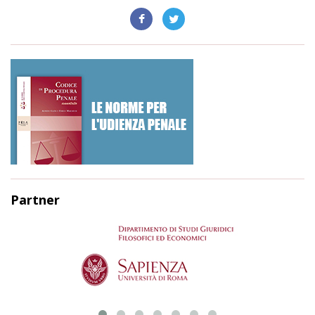
Partner