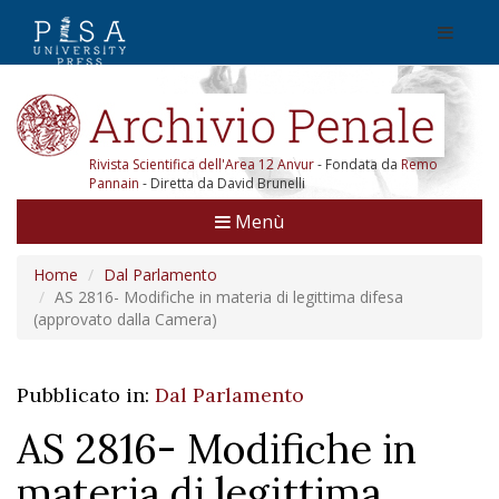
Rivista Scientifica dell'Area 12 Anvur
- Fondata da
Remo
Pannain
- Diretta da David Brunelli
Menù
Home
Dal Parlamento
AS 2816- Modifiche in materia di legittima difesa
(approvato dalla Camera)
Pubblicato in:
Dal Parlamento
AS 2816- Modifiche in
materia di legittima