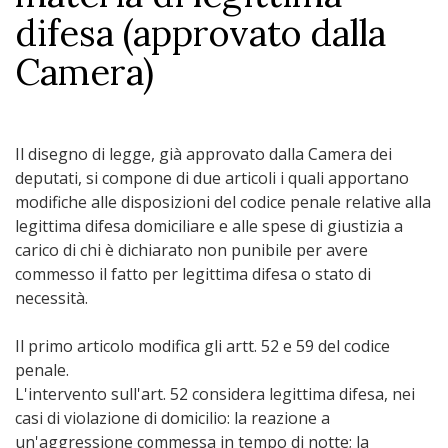
difesa (approvato dalla
Camera)
Il disegno di legge, già approvato dalla Camera dei
deputati, si compone di due articoli i quali apportano
modifiche alle disposizioni del codice penale relative alla
legittima difesa domiciliare e alle spese di giustizia a
carico di chi è dichiarato non punibile per avere
commesso il fatto per legittima difesa o stato di
necessità.
Il primo articolo modifica gli artt. 52 e 59 del codice
penale.
L'intervento sull'art. 52 considera legittima difesa, nei
casi di violazione di domicilio: la reazione a
un'aggressione commessa in tempo di notte; la