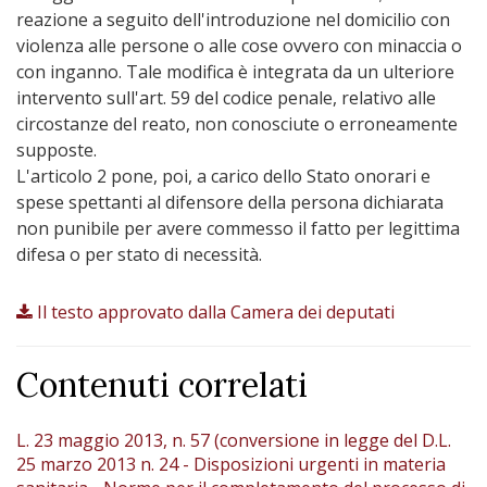
reazione a seguito dell'introduzione nel domicilio con
violenza alle persone o alle cose ovvero con minaccia o
con inganno. Tale modifica è integrata da un ulteriore
intervento sull'art. 59 del codice penale, relativo alle
circostanze del reato, non conosciute o erroneamente
supposte.
L'articolo 2 pone, poi, a carico dello Stato onorari e
spese spettanti al difensore della persona dichiarata
non punibile per avere commesso il fatto per legittima
difesa o per stato di necessità.
Il testo approvato dalla Camera dei deputati
Contenuti correlati
L. 23 maggio 2013, n. 57 (conversione in legge del D.L.
25 marzo 2013 n. 24 - Disposizioni urgenti in materia