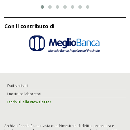
Con il contributo di
Dati statistici
I nostri collaboratori
Iscriviti alla Newsletter
Archivio Penale è una rivista quadrimestrale di diritto, procedura e