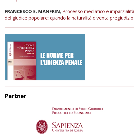
FRANCESCO E. MANFRIN
,
Processo mediatico e imparzialità
del giudice popolare: quando la naturalità diventa pregiudizio
Partner