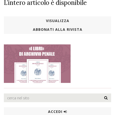
L’intero articolo è disponibile
VISUALIZZA
ABBONATI ALLA RIVISTA
ACCEDI