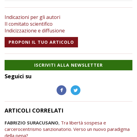
Indicazioni per gli autori
Il comitato scientifico
Indicizzazione e diffusione
PROPONI IL TUO ARTICOLO
ISCRIVITI ALLA NEWSLETTER
Seguici su
ARTICOLI CORRELATI
FABRIZIO SURACUSANO
,
Tra libertà sospesa e
carcerocentrismo sanzionatorio. Verso un nuovo paradigma
della pena?