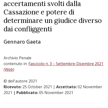
accertamenti svolti dalla
Cassazione e potere di
determinare un giudice diverso
dai confliggenti
Gennaro Gaeta
Archivio Penale
contenuto in:
Fascicolo n. 3 – Settembre-Dicembre 2021
(Web)
© dell'autore 2021
Ricevuto:
25 October 2021
|
Accettato:
02 November
2021
| Pubblicato:
05 November 2021