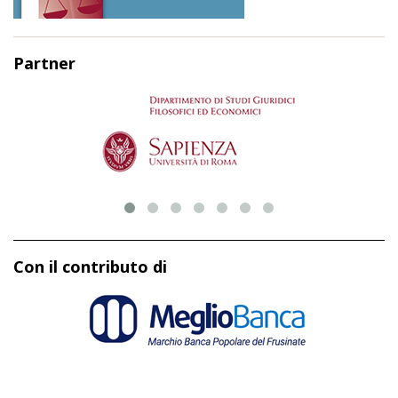
Partner
Con il contributo di