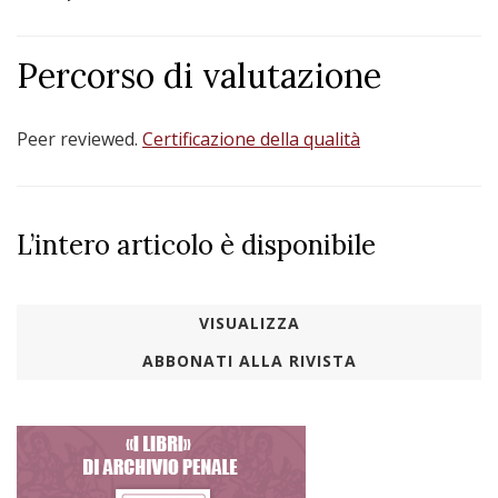
Percorso di valutazione
Peer reviewed.
Certificazione della qualità
L’intero articolo è disponibile
VISUALIZZA
ABBONATI ALLA RIVISTA