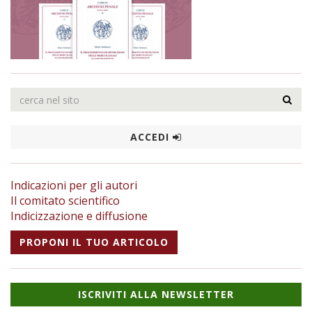
ACCEDI
Indicazioni per gli autori
Il comitato scientifico
Indicizzazione e diffusione
PROPONI IL TUO ARTICOLO
ISCRIVITI ALLA NEWSLETTER