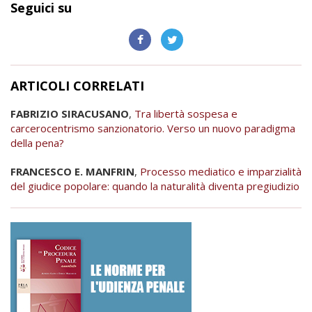
Seguici su
ARTICOLI CORRELATI
FABRIZIO SIRACUSANO
,
Tra libertà sospesa e
carcerocentrismo sanzionatorio. Verso un nuovo paradigma
della pena?
FRANCESCO E. MANFRIN
,
Processo mediatico e imparzialità
del giudice popolare: quando la naturalità diventa pregiudizio