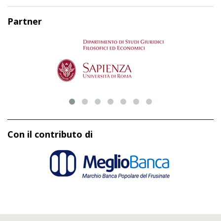
Partner
Con il contributo di