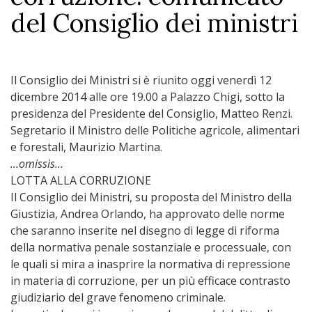
del Consiglio dei ministri
Il Consiglio dei Ministri si è riunito oggi venerdì 12
dicembre 2014 alle ore 19.00 a Palazzo Chigi, sotto la
presidenza del Presidente del Consiglio, Matteo Renzi.
Segretario il Ministro delle Politiche agricole, alimentari
e forestali, Maurizio Martina.
...omissis...
LOTTA ALLA CORRUZIONE
Il Consiglio dei Ministri, su proposta del Ministro della
Giustizia, Andrea Orlando, ha approvato delle norme
che saranno inserite nel disegno di legge di riforma
della normativa penale sostanziale e processuale, con
le quali si mira a inasprire la normativa di repressione
in materia di corruzione, per un più efficace contrasto
giudiziario del grave fenomeno criminale.