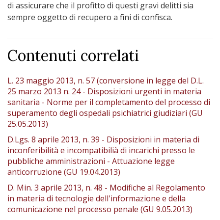
di assicurare che il profitto di questi gravi delitti sia
sempre oggetto di recupero a fini di confisca.
Contenuti correlati
L. 23 maggio 2013, n. 57 (conversione in legge del D.L.
25 marzo 2013 n. 24 - Disposizioni urgenti in materia
sanitaria - Norme per il completamento del processo di
superamento degli ospedali psichiatrici giudiziari (GU
25.05.2013)
D.Lgs. 8 aprile 2013, n. 39 - Disposizioni in materia di
inconferibilità e incompatibilià di incarichi presso le
pubbliche amministrazioni - Attuazione legge
anticorruzione (GU 19.04.2013)
D. Min. 3 aprile 2013, n. 48 - Modifiche al Regolamento
in materia di tecnologie dell'informazione e della
comunicazione nel processo penale (GU 9.05.2013)