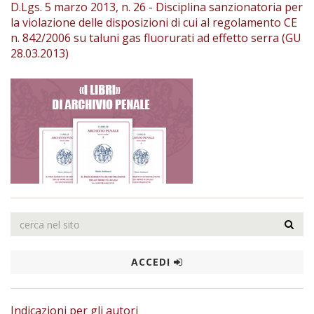
D.Lgs. 5 marzo 2013, n. 26 - Disciplina sanzionatoria per
la violazione delle disposizioni di cui al regolamento CE
n. 842/2006 su taluni gas fluorurati ad effetto serra (GU
28.03.2013)
ACCEDI
Indicazioni per gli autori