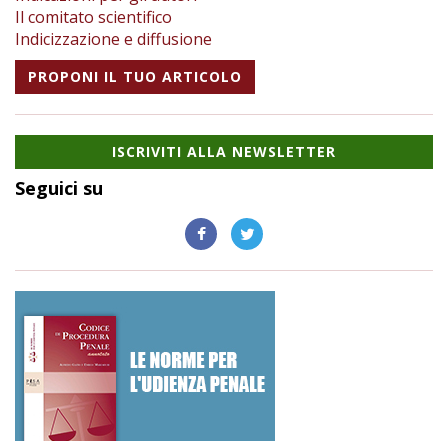
Il comitato scientifico
Indicizzazione e diffusione
PROPONI IL TUO ARTICOLO
ISCRIVITI ALLA NEWSLETTER
Seguici su