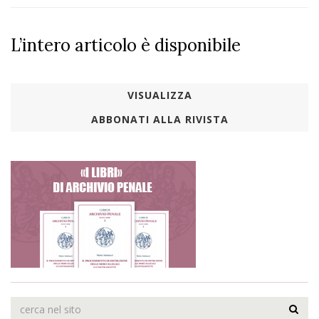
L’intero articolo è disponibile
VISUALIZZA
ABBONATI ALLA RIVISTA