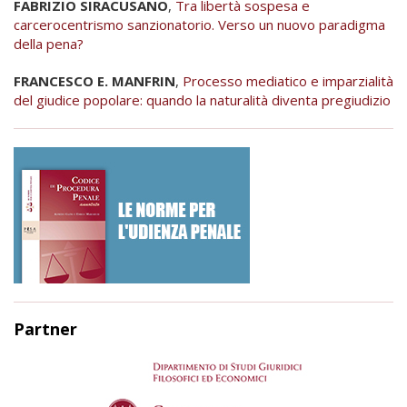
FABRIZIO SIRACUSANO
,
Tra libertà sospesa e
carcerocentrismo sanzionatorio. Verso un nuovo paradigma
della pena?
FRANCESCO E. MANFRIN
,
Processo mediatico e imparzialità
del giudice popolare: quando la naturalità diventa pregiudizio
Partner