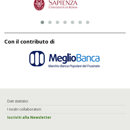
Con il contributo di
Dati statistici
I nostri collaboratori
Iscriviti alla Newsletter