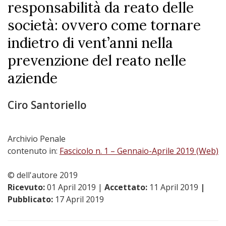
responsabilità da reato delle
società: ovvero come tornare
indietro di vent’anni nella
prevenzione del reato nelle
aziende
Ciro Santoriello
Archivio Penale
contenuto in:
Fascicolo n. 1 – Gennaio-Aprile 2019 (Web)
© dell'autore 2019
Ricevuto:
01 April 2019
|
Accettato:
11 April 2019
|
Pubblicato:
17 April 2019