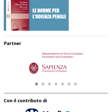
Partner
Con il contributo di