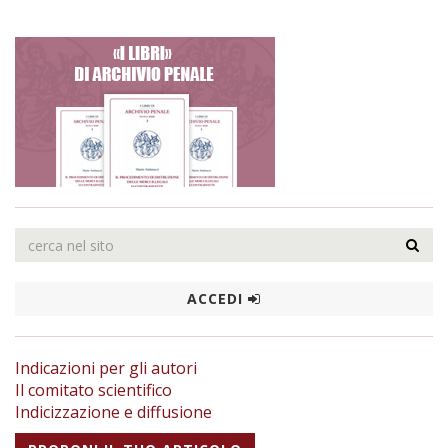
ACCEDI
Indicazioni per gli autori
Il comitato scientifico
Indicizzazione e diffusione