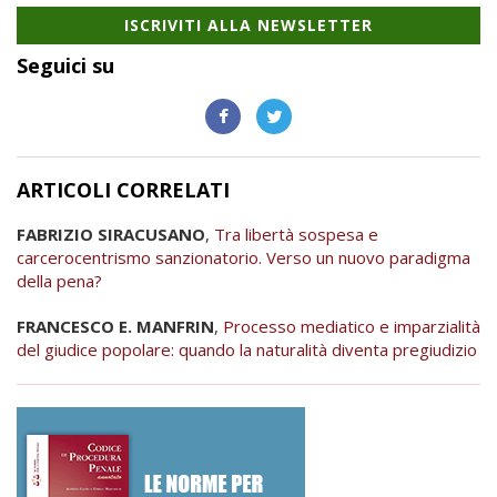
ISCRIVITI ALLA NEWSLETTER
Seguici su
ARTICOLI CORRELATI
FABRIZIO SIRACUSANO
,
Tra libertà sospesa e
carcerocentrismo sanzionatorio. Verso un nuovo paradigma
della pena?
FRANCESCO E. MANFRIN
,
Processo mediatico e imparzialità
del giudice popolare: quando la naturalità diventa pregiudizio