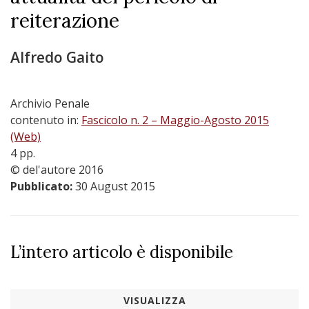
reiterazione
Alfredo Gaito
Archivio Penale
contenuto in:
Fascicolo n. 2 – Maggio-Agosto 2015
(Web)
4 pp.
© del'autore 2016
Pubblicato:
30 August 2015
L’intero articolo è disponibile
VISUALIZZA