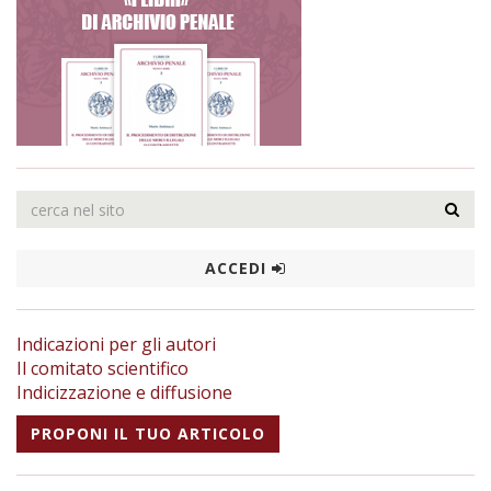
ACCEDI
Indicazioni per gli autori
Il comitato scientifico
Indicizzazione e diffusione
PROPONI IL TUO ARTICOLO