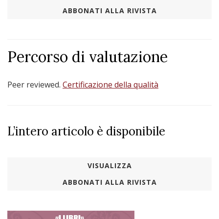
ABBONATI ALLA RIVISTA
Percorso di valutazione
Peer reviewed.
Certificazione della qualità
L’intero articolo è disponibile
VISUALIZZA
ABBONATI ALLA RIVISTA