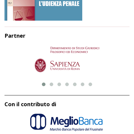
Partner
Con il contributo di