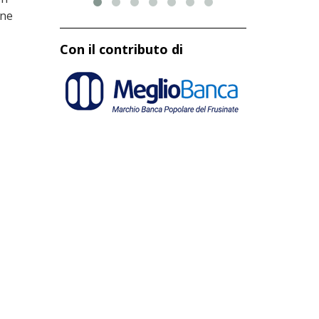
one
Con il contributo di