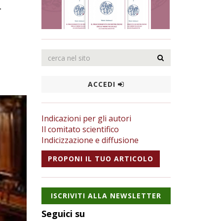
n
ACCEDI
Indicazioni per gli autori
Il comitato scientifico
Indicizzazione e diffusione
PROPONI IL TUO ARTICOLO
ISCRIVITI ALLA NEWSLETTER
Seguici su