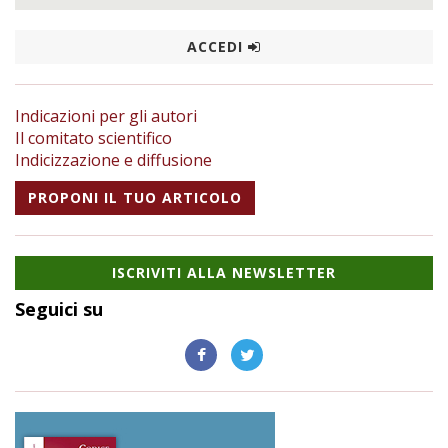
ACCEDI
Indicazioni per gli autori
Il comitato scientifico
Indicizzazione e diffusione
PROPONI IL TUO ARTICOLO
ISCRIVITI ALLA NEWSLETTER
Seguici su