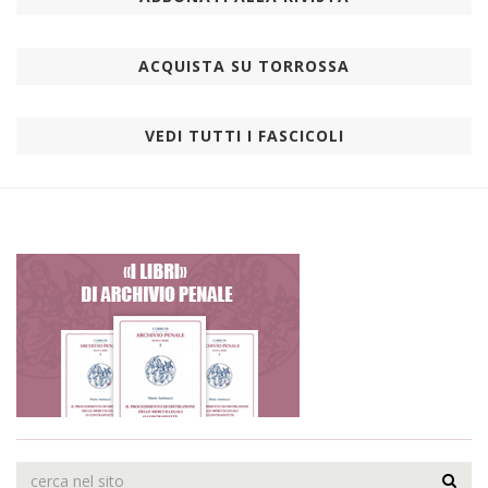
ACQUISTA SU TORROSSA
VEDI TUTTI I FASCICOLI