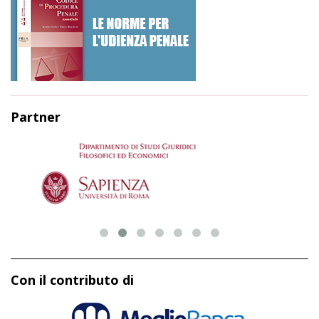
Partner
Con il contributo di