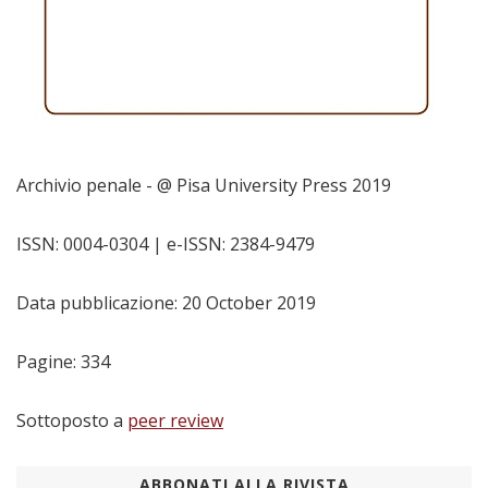
Archivio penale
- @ Pisa University Press 2019
ISSN: 0004-0304 | e-ISSN: 2384-9479
Data pubblicazione: 20 October 2019
Pagine: 334
Sottoposto a
peer review
ABBONATI ALLA RIVISTA