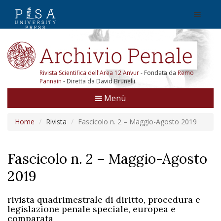
Rivista Scientifica dell'Area 12 Anvur
- Fondata da
Remo
Pannain
- Diretta da David Brunelli
Menù
Home
Rivista
Fascicolo n. 2 – Maggio-Agosto 2019
Fascicolo n. 2 – Maggio-Agosto
2019
rivista quadrimestrale di diritto, procedura e
legislazione penale speciale, europea e
comparata