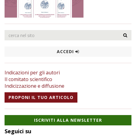
ACCEDI
Indicazioni per gli autori
Il comitato scientifico
Indicizzazione e diffusione
PROPONI IL TUO ARTICOLO
ISCRIVITI ALLA NEWSLETTER
Seguici su