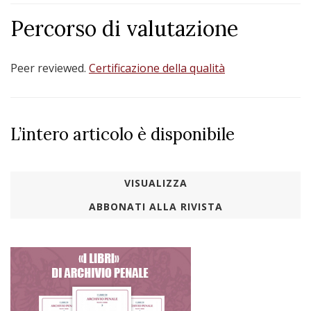
Percorso di valutazione
Peer reviewed.
Certificazione della qualità
L’intero articolo è disponibile
VISUALIZZA
ABBONATI ALLA RIVISTA