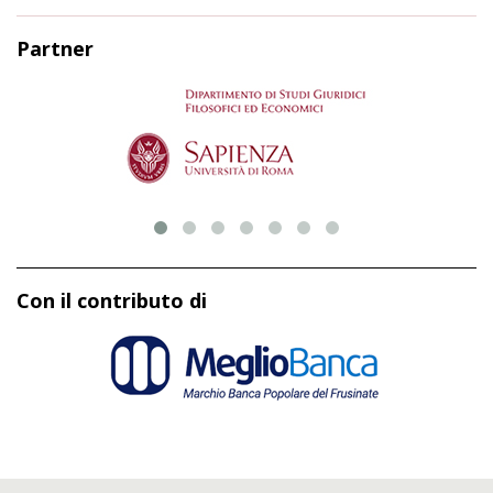
Partner
Con il contributo di