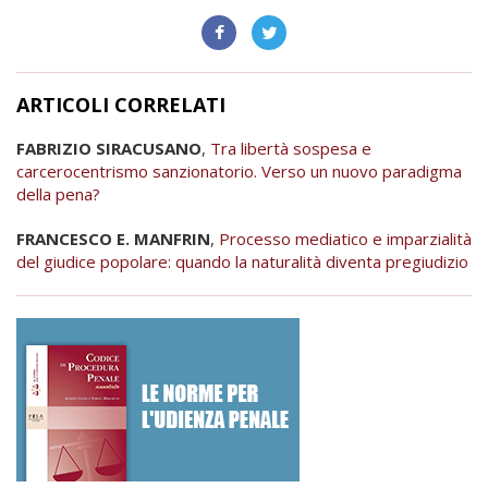
ARTICOLI CORRELATI
FABRIZIO SIRACUSANO
,
Tra libertà sospesa e
carcerocentrismo sanzionatorio. Verso un nuovo paradigma
della pena?
FRANCESCO E. MANFRIN
,
Processo mediatico e imparzialità
del giudice popolare: quando la naturalità diventa pregiudizio