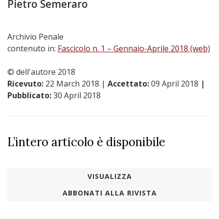
Pietro Semeraro
Archivio Penale
contenuto in:
Fascicolo n. 1 – Gennaio-Aprile 2018 (web)
© dell'autore 2018
Ricevuto:
22 March 2018
|
Accettato:
09 April 2018
|
Pubblicato:
30 April 2018
L’intero articolo è disponibile
VISUALIZZA
ABBONATI ALLA RIVISTA