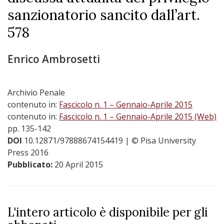
sanzionatorio sancito dall’art.
578
Enrico Ambrosetti
Archivio Penale
contenuto in:
Fascicolo n. 1 – Gennaio-Aprile 2015
contenuto in:
Fascicolo n. 1 – Gennaio-Aprile 2015 (Web)
pp. 135-142
DOI
10.12871/97888674154419
| © Pisa University
Press 2016
Pubblicato:
20 April 2015
L'intero articolo è disponibile per gli