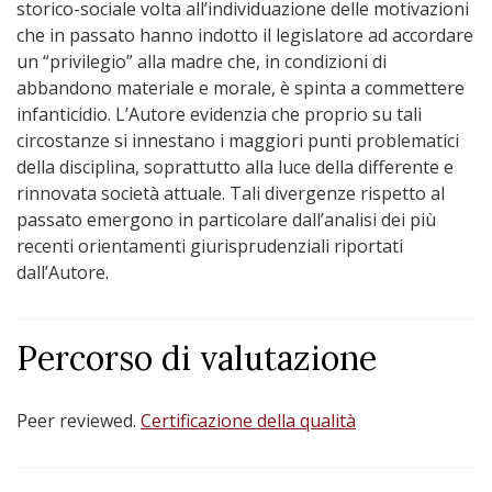
storico-sociale volta all’individuazione delle motivazioni
che in passato hanno indotto il legislatore ad accordare
un “privilegio” alla madre che, in condizioni di
abbandono materiale e morale, è spinta a commettere
infanticidio. L’Autore evidenzia che proprio su tali
circostanze si innestano i maggiori punti problematici
della disciplina, soprattutto alla luce della differente e
rinnovata società attuale. Tali divergenze rispetto al
passato emergono in particolare dall’analisi dei più
recenti orientamenti giurisprudenziali riportati
dall’Autore.
Percorso di valutazione
Peer reviewed.
Certificazione della qualità