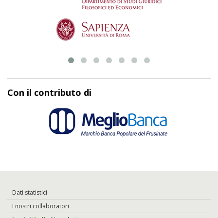
Con il contributo di
Dati statistici
I nostri collaboratori