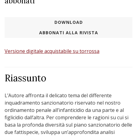
abbonati
DOWNLOAD
ABBONATI ALLA RIVISTA
Versione digitale acquistabile su torrossa
Riassunto
L’Autore affronta il delicato tema del differente
inquadramento sanzionatorio riservato nel nostro
ordinamento penale all’infanticidio da una parte e al
figlicidio dall’altra. Per comprendere le ragioni su cui si
basa la profonda diversità sul piano sanzionatorio delle
due fattispecie, sviluppa un’approfondita analisi