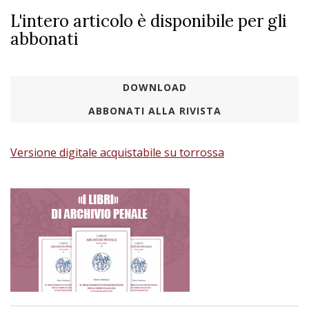
L'intero articolo è disponibile per gli
abbonati
DOWNLOAD
ABBONATI ALLA RIVISTA
Versione digitale acquistabile su torrossa