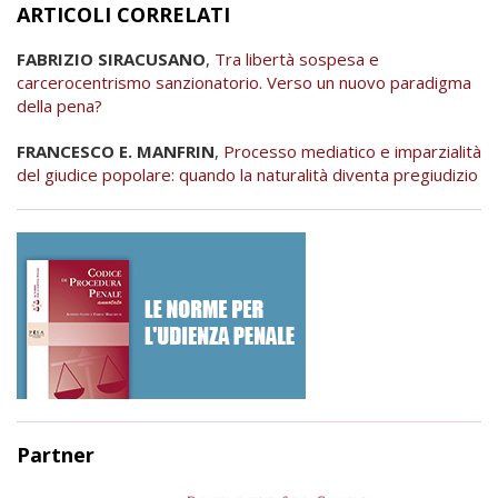
ARTICOLI CORRELATI
FABRIZIO SIRACUSANO
,
Tra libertà sospesa e
carcerocentrismo sanzionatorio. Verso un nuovo paradigma
della pena?
FRANCESCO E. MANFRIN
,
Processo mediatico e imparzialità
del giudice popolare: quando la naturalità diventa pregiudizio
Partner