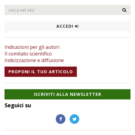
ACCEDI
Indicazioni per gli autori
Il comitato scientifico
Indicizzazione e diffusione
PROPONI IL TUO ARTICOLO
ISCRIVITI ALLA NEWSLETTER
Seguici su