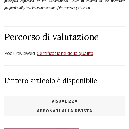
principles expressed by the Constitutional Court in relation to the necessary
proportionality and individualization of the accessory sanctions.
Percorso di valutazione
Peer reviewed.
Certificazione della qualità
L’intero articolo è disponibile
VISUALIZZA
ABBONATI ALLA RIVISTA