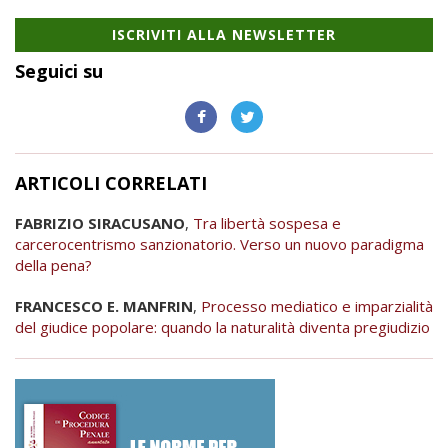
ISCRIVITI ALLA NEWSLETTER
Seguici su
ARTICOLI CORRELATI
FABRIZIO SIRACUSANO
,
Tra libertà sospesa e
carcerocentrismo sanzionatorio. Verso un nuovo paradigma
della pena?
FRANCESCO E. MANFRIN
,
Processo mediatico e imparzialità
del giudice popolare: quando la naturalità diventa pregiudizio