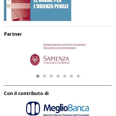
Partner
Con il contributo di