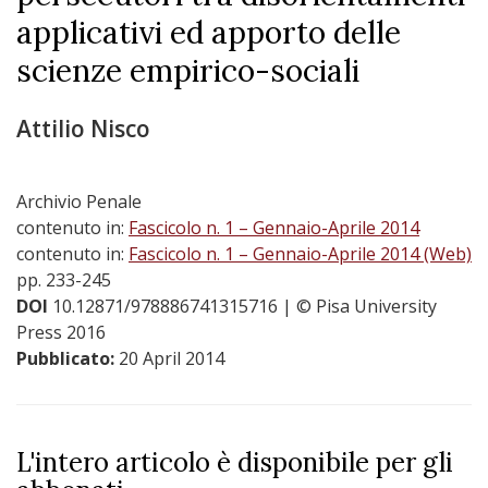
applicativi ed apporto delle
scienze empirico-sociali
Attilio Nisco
Archivio Penale
contenuto in:
Fascicolo n. 1 – Gennaio-Aprile 2014
contenuto in:
Fascicolo n. 1 – Gennaio-Aprile 2014 (Web)
pp. 233-245
DOI
10.12871/978886741315716
| © Pisa University
Press 2016
Pubblicato:
20 April 2014
L'intero articolo è disponibile per gli