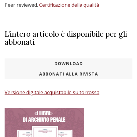
Peer reviewed.
Certificazione della qualità
L'intero articolo è disponibile per gli
abbonati
DOWNLOAD
ABBONATI ALLA RIVISTA
Versione digitale acquistabile su torrossa