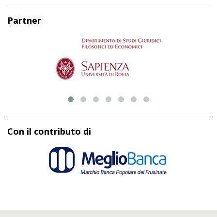
Partner
Con il contributo di