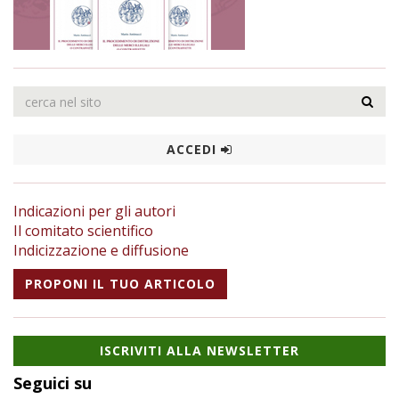
ACCEDI
Indicazioni per gli autori
Il comitato scientifico
Indicizzazione e diffusione
PROPONI IL TUO ARTICOLO
ISCRIVITI ALLA NEWSLETTER
Seguici su