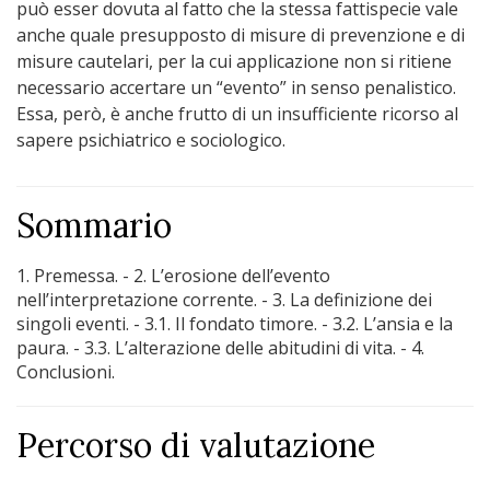
può esser dovuta al fatto che la stessa fattispecie vale
anche quale presupposto di misure di prevenzione e di
misure cautelari, per la cui applicazione non si ritiene
necessario accertare un “evento” in senso penalistico.
Essa, però, è anche frutto di un insufficiente ricorso al
sapere psichiatrico e sociologico.
Sommario
1. Premessa. - 2. L’erosione dell’evento
nell’interpretazione corrente. - 3. La definizione dei
singoli eventi. - 3.1. Il fondato timore. - 3.2. L’ansia e la
paura. - 3.3. L’alterazione delle abitudini di vita. - 4.
Conclusioni.
Percorso di valutazione