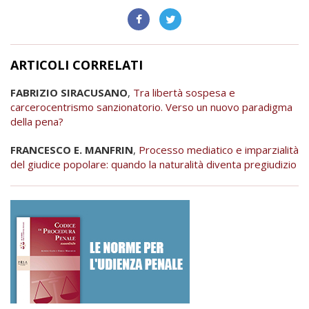
ARTICOLI CORRELATI
FABRIZIO SIRACUSANO
,
Tra libertà sospesa e
carcerocentrismo sanzionatorio. Verso un nuovo paradigma
della pena?
FRANCESCO E. MANFRIN
,
Processo mediatico e imparzialità
del giudice popolare: quando la naturalità diventa pregiudizio