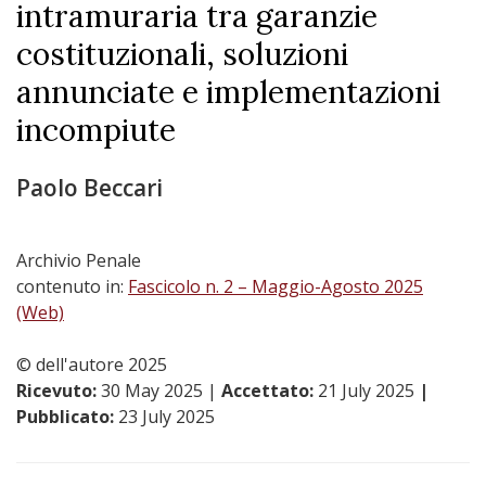
intramuraria tra garanzie
costituzionali, soluzioni
annunciate e implementazioni
incompiute
Paolo Beccari
Archivio Penale
contenuto in:
Fascicolo n. 2 – Maggio-Agosto 2025
(Web)
© dell'autore 2025
Ricevuto:
30 May 2025
|
Accettato:
21 July 2025
|
Pubblicato:
23 July 2025