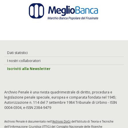
Dati statistici
I nostri collaboratori
Iscriviti alla Newsletter
Archivio Penale è una rivista quadrimestrale di diritto, procedura e
legislazione penale speciale, europea e comparata fondata nel 1945;
Autorizzazione n. 114 del 7 settembre 1984 Tribunale di Urbino - ISSN
0004-0304, e-ISSN 2384-9479
Archivio Penale è documentato nell’
Archivio DoGi
dell’Istituto di Teoria e Tecniche
dell’Informazione Giuridica (ITTIG) del Consiglio Nazionale delle Ricerche