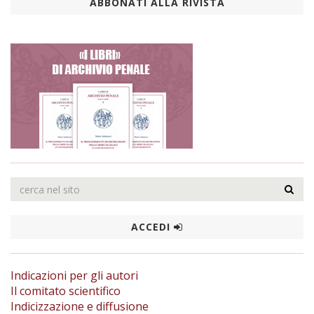
ABBONATI ALLA RIVISTA
ACCEDI
Indicazioni per gli autori
Il comitato scientifico
Indicizzazione e diffusione