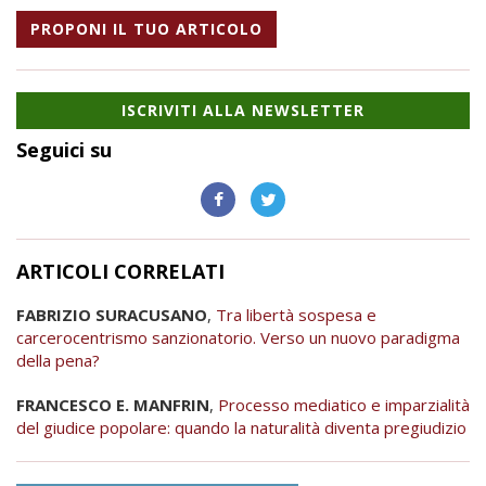
PROPONI IL TUO ARTICOLO
ISCRIVITI ALLA NEWSLETTER
Seguici su
ARTICOLI CORRELATI
FABRIZIO SURACUSANO
,
Tra libertà sospesa e
carcerocentrismo sanzionatorio. Verso un nuovo paradigma
della pena?
FRANCESCO E. MANFRIN
,
Processo mediatico e imparzialità
del giudice popolare: quando la naturalità diventa pregiudizio