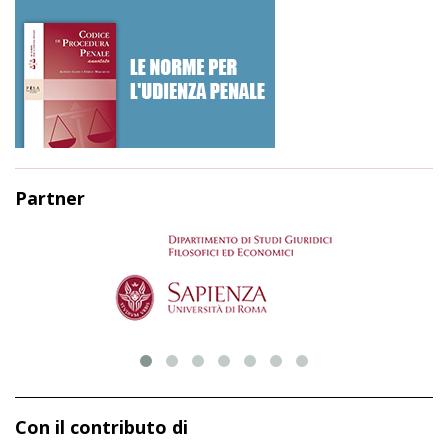
Partner
Con il contributo di