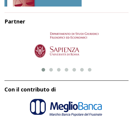
Partner
Con il contributo di