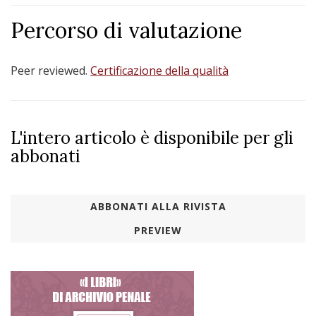
Percorso di valutazione
Peer reviewed.
Certificazione della qualità
L'intero articolo è disponibile per gli
abbonati
ABBONATI ALLA RIVISTA
PREVIEW