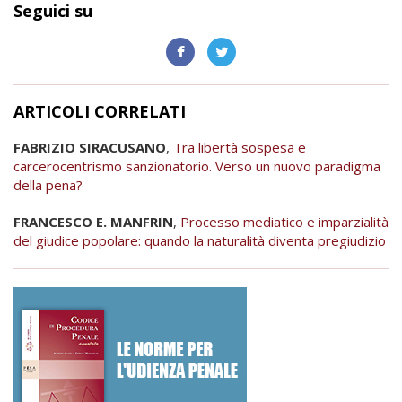
Seguici su
ARTICOLI CORRELATI
FABRIZIO SIRACUSANO
,
Tra libertà sospesa e
carcerocentrismo sanzionatorio. Verso un nuovo paradigma
della pena?
FRANCESCO E. MANFRIN
,
Processo mediatico e imparzialità
del giudice popolare: quando la naturalità diventa pregiudizio