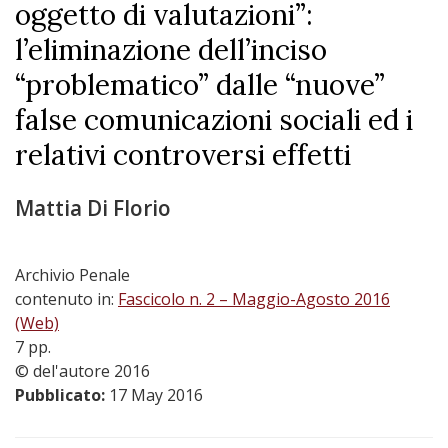
oggetto di valutazioni”:
l’eliminazione dell’inciso
“problematico” dalle “nuove”
false comunicazioni sociali ed i
relativi controversi effetti
Mattia Di Florio
Archivio Penale
contenuto in:
Fascicolo n. 2 – Maggio-Agosto 2016
(Web)
7 pp.
© del'autore 2016
Pubblicato:
17 May 2016