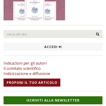
ACCEDI
Indicazioni per gli autori
Il comitato scientifico
Indicizzazione e diffusione
PROPONI IL TUO ARTICOLO
ISCRIVITI ALLA NEWSLETTER