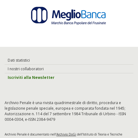
Dati statistici
I nostri collaboratori
Iscriviti alla Newsletter
Archivio Penale è una rivista quadrimestrale di diritto, procedura e
legislazione penale speciale, europea e comparata fondata nel 1945;
Autorizzazione n. 114 del 7 settembre 1984 Tribunale di Urbino - ISSN
0004-0304, e-ISSN 2384-9479
Archivio Penale è documentato nell’
Archivio DoGi
dell’Istituto di Teoria e Tecniche