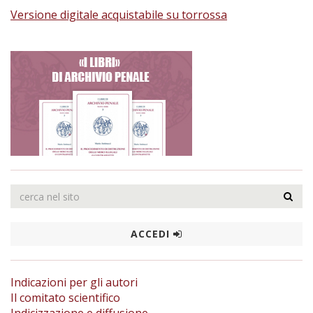
Versione digitale acquistabile su torrossa
ACCEDI
Indicazioni per gli autori
Il comitato scientifico