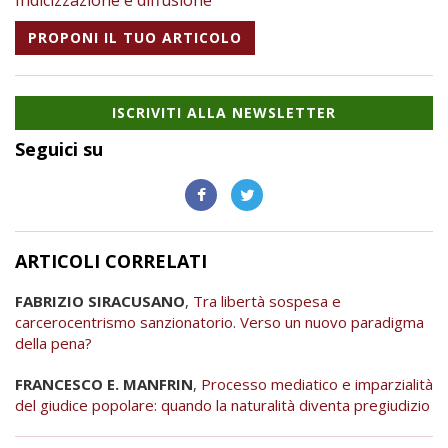
Indicizzazione e diffusione
PROPONI IL TUO ARTICOLO
ISCRIVITI ALLA NEWSLETTER
Seguici su
ARTICOLI CORRELATI
FABRIZIO SIRACUSANO
,
Tra libertà sospesa e
carcerocentrismo sanzionatorio. Verso un nuovo paradigma
della pena?
FRANCESCO E. MANFRIN
,
Processo mediatico e imparzialità
del giudice popolare: quando la naturalità diventa pregiudizio