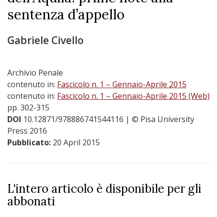
sentenza d’appello
Gabriele Civello
Archivio Penale
contenuto in:
Fascicolo n. 1 – Gennaio-Aprile 2015
contenuto in:
Fascicolo n. 1 – Gennaio-Aprile 2015 (Web)
pp. 302-315
DOI
10.12871/978886741544116
| © Pisa University
Press 2016
Pubblicato:
20 April 2015
L'intero articolo è disponibile per gli
abbonati