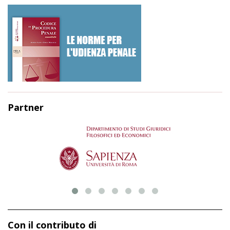
Partner
Con il contributo di