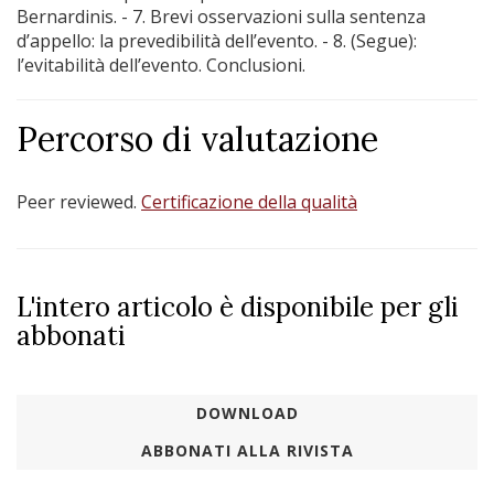
Bernardinis. - 7. Brevi osservazioni sulla sentenza
d’appello: la prevedibilità dell’evento. - 8. (Segue):
l’evitabilità dell’evento. Conclusioni.
Percorso di valutazione
Peer reviewed.
Certificazione della qualità
L'intero articolo è disponibile per gli
abbonati
DOWNLOAD
ABBONATI ALLA RIVISTA