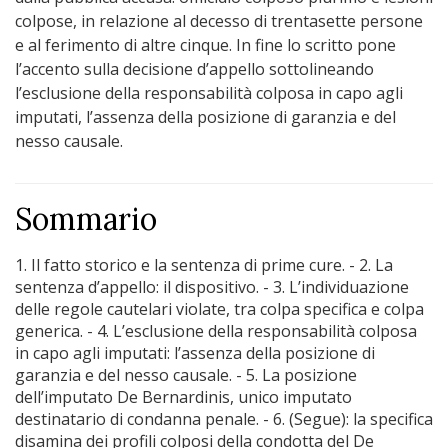
colpose, in relazione al decesso di trentasette persone
e al ferimento di altre cinque. In fine lo scritto pone
l’accento sulla decisione d’appello sottolineando
l’esclusione della responsabilità colposa in capo agli
imputati, l’assenza della posizione di garanzia e del
nesso causale.
Sommario
1. Il fatto storico e la sentenza di prime cure. - 2. La
sentenza d’appello: il dispositivo. - 3. L’individuazione
delle regole cautelari violate, tra colpa specifica e colpa
generica. - 4. L’esclusione della responsabilità colposa
in capo agli imputati: l’assenza della posizione di
garanzia e del nesso causale. - 5. La posizione
dell’imputato De Bernardinis, unico imputato
destinatario di condanna penale. - 6. (Segue): la specifica
disamina dei profili colposi della condotta del De