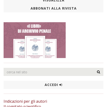
VISUALIZZA
ABBONATI ALLA RIVISTA
ACCEDI
Indicazioni per gli autori
Il comitato scientifico