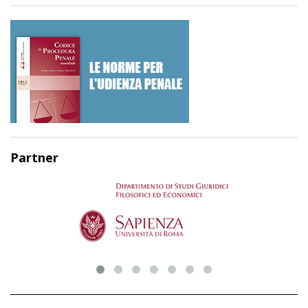
Partner