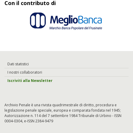
Con il contributo di
Dati statistici
I nostri collaboratori
Iscriviti alla Newsletter
Archivio Penale è una rivista quadrimestrale di diritto, procedura e
legislazione penale speciale, europea e comparata fondata nel 1945;
Autorizzazione n. 114 del 7 settembre 1984 Tribunale di Urbino - ISSN
0004-0304, e-ISSN 2384-9479