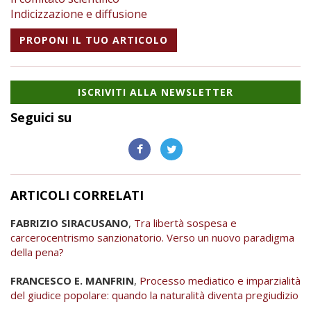
Indicizzazione e diffusione
PROPONI IL TUO ARTICOLO
ISCRIVITI ALLA NEWSLETTER
Seguici su
ARTICOLI CORRELATI
FABRIZIO SIRACUSANO
,
Tra libertà sospesa e
carcerocentrismo sanzionatorio. Verso un nuovo paradigma
della pena?
FRANCESCO E. MANFRIN
,
Processo mediatico e imparzialità
del giudice popolare: quando la naturalità diventa pregiudizio