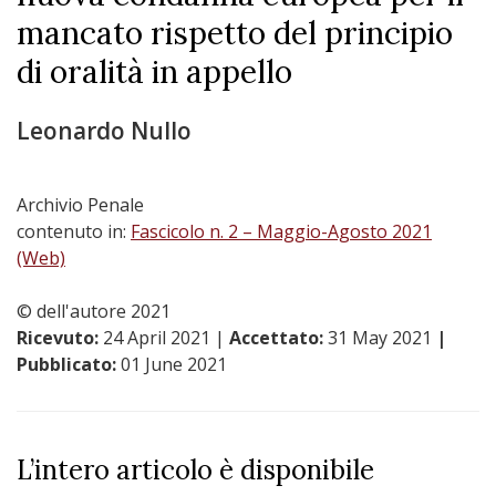
mancato rispetto del principio
di oralità in appello
Leonardo Nullo
Archivio Penale
contenuto in:
Fascicolo n. 2 – Maggio-Agosto 2021
(Web)
© dell'autore 2021
Ricevuto:
24 April 2021
|
Accettato:
31 May 2021
|
Pubblicato:
01 June 2021
L’intero articolo è disponibile