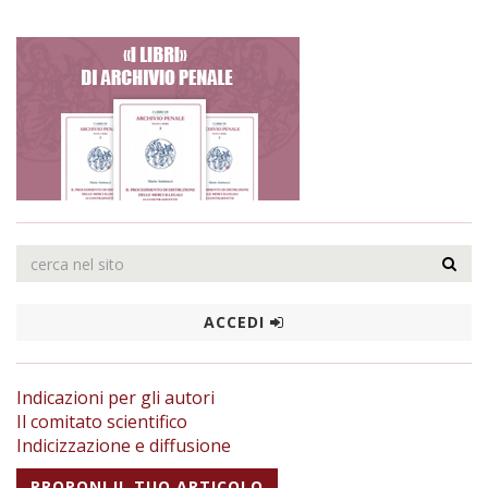
ACCEDI
Indicazioni per gli autori
Il comitato scientifico
Indicizzazione e diffusione
PROPONI IL TUO ARTICOLO