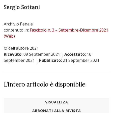
Sergio Sottani
Archivio Penale
contenuto in:
Fascicolo n. 3 – Settembre-Dicembre 2021
(Web)
© dell'autore 2021
Ricevuto:
09 September 2021
|
Accettato:
16
September 2021
| Pubblicato:
21 September 2021
L’intero articolo è disponibile
VISUALIZZA
ABBONATI ALLA RIVISTA