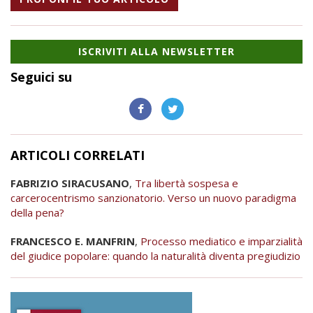
ISCRIVITI ALLA NEWSLETTER
Seguici su
ARTICOLI CORRELATI
FABRIZIO SIRACUSANO
,
Tra libertà sospesa e
carcerocentrismo sanzionatorio. Verso un nuovo paradigma
della pena?
FRANCESCO E. MANFRIN
,
Processo mediatico e imparzialità
del giudice popolare: quando la naturalità diventa pregiudizio