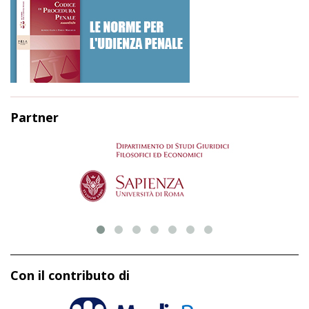
Partner
Con il contributo di