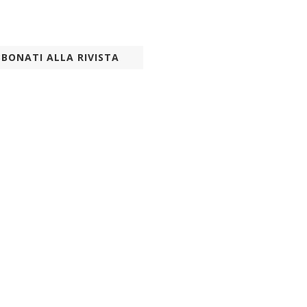
BONATI ALLA RIVISTA