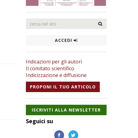
ACCEDI
Indicazioni per gli autori
Il comitato scientifico
Indicizzazione e diffusione
PROPONI IL TUO ARTICOLO
ISCRIVITI ALLA NEWSLETTER
Seguici su