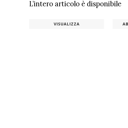
L’intero articolo è disponibile
VISUALIZZA
AB