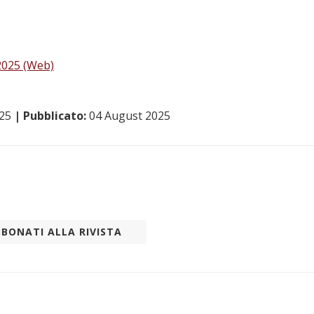
2025 (Web)
025
| Pubblicato:
04 August 2025
BONATI ALLA RIVISTA