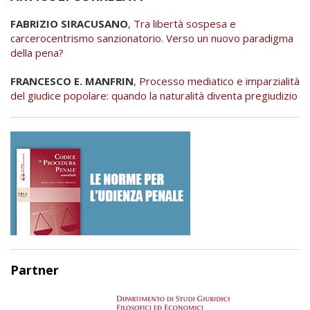
FABRIZIO SIRACUSANO
,
Tra libertà sospesa e
carcerocentrismo sanzionatorio. Verso un nuovo paradigma
della pena?
FRANCESCO E. MANFRIN
,
Processo mediatico e imparzialità
del giudice popolare: quando la naturalità diventa pregiudizio
Partner