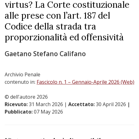
virtus? La Corte costituzionale
alle prese con l’art. 187 del
Codice della strada tra
proporzionalità ed offensività
Gaetano Stefano Califano
Archivio Penale
contenuto in:
Fascicolo n. 1 – Gennaio-Aprile 2026 (Web)
© dell'autore 2026
Ricevuto:
31 March 2026
|
Accettato:
30 April 2026
|
Pubblicato:
07 May 2026