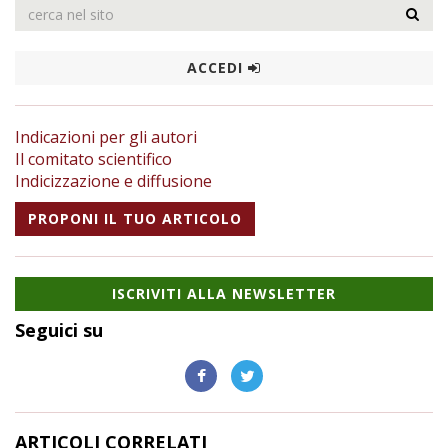
ACCEDI
Indicazioni per gli autori
Il comitato scientifico
Indicizzazione e diffusione
PROPONI IL TUO ARTICOLO
ISCRIVITI ALLA NEWSLETTER
Seguici su
ARTICOLI CORRELATI