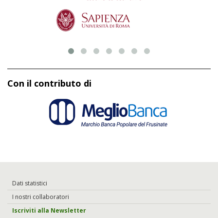
Con il contributo di
Dati statistici
I nostri collaboratori
Iscriviti alla Newsletter