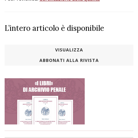
L’intero articolo è disponibile
VISUALIZZA
ABBONATI ALLA RIVISTA