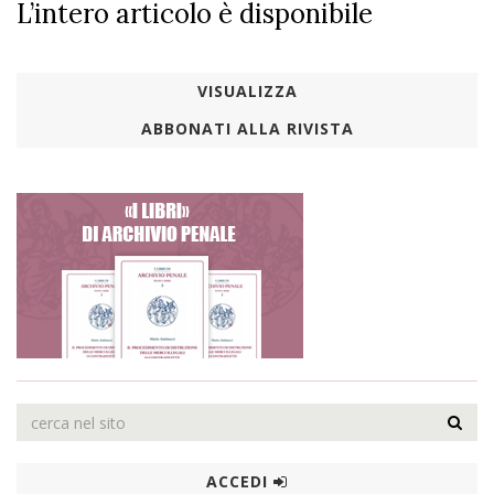
L’intero articolo è disponibile
VISUALIZZA
ABBONATI ALLA RIVISTA
ACCEDI