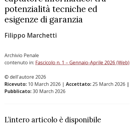
potenzialità tecniche ed
esigenze di garanzia
Filippo Marchetti
Archivio Penale
contenuto in:
Fascicolo n. 1 – Gennaio-Aprile 2026 (Web)
© dell'autore 2026
Ricevuto:
10 March 2026
|
Accettato:
25 March 2026
|
Pubblicato:
30 March 2026
L’intero articolo è disponibile