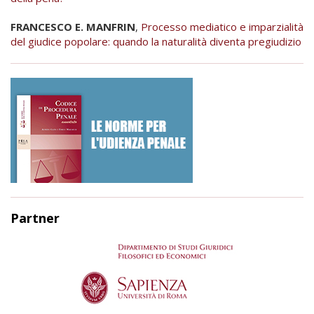
FRANCESCO E. MANFRIN
,
Processo mediatico e imparzialità
del giudice popolare: quando la naturalità diventa pregiudizio
Partner