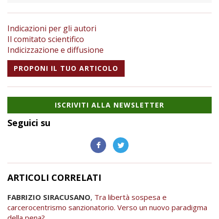
Indicazioni per gli autori
Il comitato scientifico
Indicizzazione e diffusione
PROPONI IL TUO ARTICOLO
ISCRIVITI ALLA NEWSLETTER
Seguici su
ARTICOLI CORRELATI
FABRIZIO SIRACUSANO
,
Tra libertà sospesa e
carcerocentrismo sanzionatorio. Verso un nuovo paradigma
della pena?