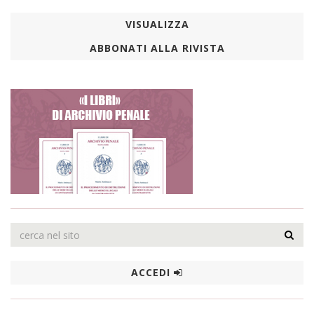
VISUALIZZA
ABBONATI ALLA RIVISTA
ACCEDI