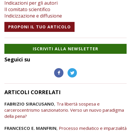
Indicazioni per gli autori
Il comitato scientifico
Indicizzazione e diffusione
PROPONI IL TUO ARTICOLO
ISCRIVITI ALLA NEWSLETTER
Seguici su
ARTICOLI CORRELATI
FABRIZIO SIRACUSANO
,
Tra libertà sospesa e
carcerocentrismo sanzionatorio. Verso un nuovo paradigma
della pena?
FRANCESCO E. MANFRIN
,
Processo mediatico e imparzialità