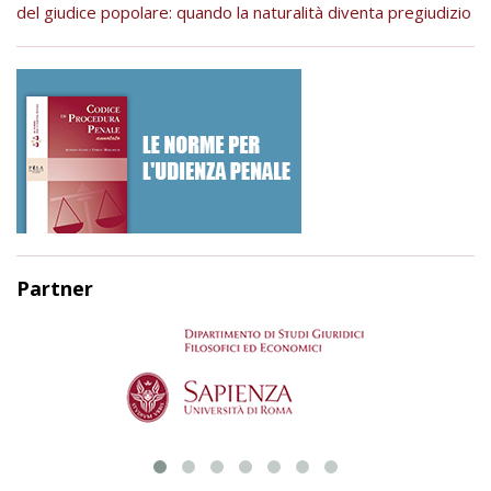
del giudice popolare: quando la naturalità diventa pregiudizio
Partner