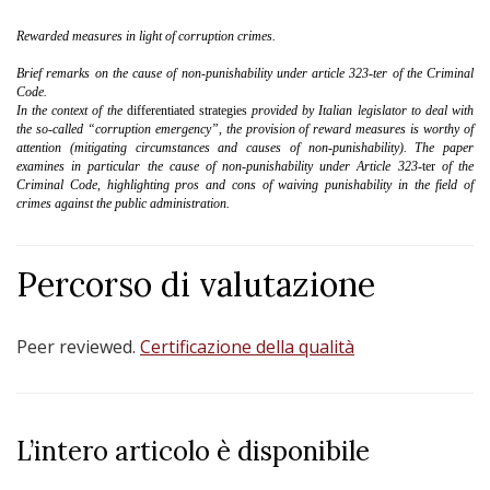
Rewarded measures in light of corruption crimes.
Brief remarks on the cause of non-punishability under article 323-
ter of the Criminal
Code.
In the context of the
differentiated strategies
provided by Italian legislator to deal with
the so-called “corruption emergency”, the provision of reward measures is worthy of
attention (mitigating circumstances and causes of non-punishability). The paper
examines in particular the cause of non-punishability under Article 323-
ter
of the
Criminal Code, highlighting pros and cons of waiving punishability in the field of
crimes against the public administration.
Percorso di valutazione
Peer reviewed.
Certificazione della qualità
L’intero articolo è disponibile