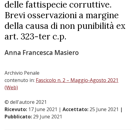
delle fattispecie corruttive.
Brevi osservazioni a margine
della causa di non punibilità ex
art. 323-ter c.p.
Anna Francesca Masiero
Archivio Penale
contenuto in:
Fascicolo n. 2 – Maggio-Agosto 2021
(Web)
© dell'autore 2021
Ricevuto:
17 June 2021
|
Accettato:
25 June 2021
|
Pubblicato:
29 June 2021