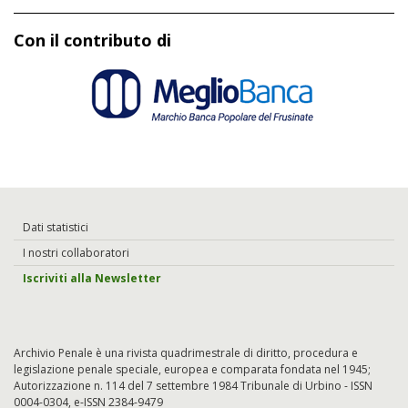
Con il contributo di
Dati statistici
I nostri collaboratori
Iscriviti alla Newsletter
Archivio Penale è una rivista quadrimestrale di diritto, procedura e
legislazione penale speciale, europea e comparata fondata nel 1945;
Autorizzazione n. 114 del 7 settembre 1984 Tribunale di Urbino - ISSN
0004-0304, e-ISSN 2384-9479