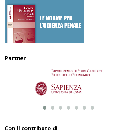
Partner
Con il contributo di