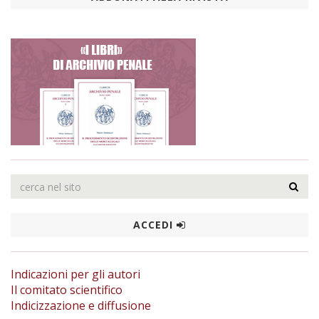
ACCEDI
Indicazioni per gli autori
Il comitato scientifico
Indicizzazione e diffusione