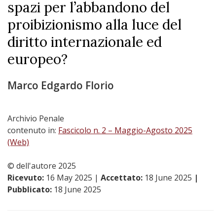
spazi per l’abbandono del
proibizionismo alla luce del
diritto internazionale ed
europeo?
Marco Edgardo Florio
Archivio Penale
contenuto in:
Fascicolo n. 2 – Maggio-Agosto 2025
(Web)
© dell'autore 2025
Ricevuto:
16 May 2025
|
Accettato:
18 June 2025
|
Pubblicato:
18 June 2025