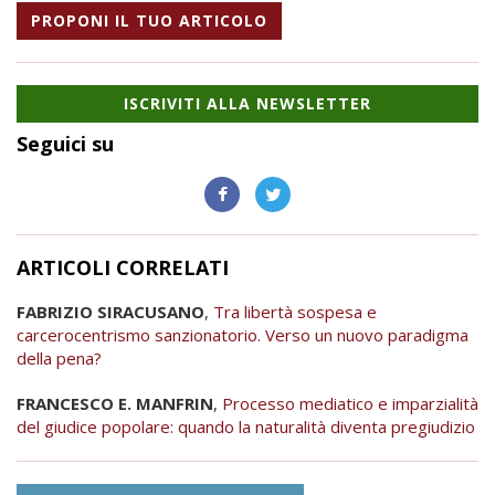
PROPONI IL TUO ARTICOLO
ISCRIVITI ALLA NEWSLETTER
Seguici su
ARTICOLI CORRELATI
FABRIZIO SIRACUSANO
,
Tra libertà sospesa e
carcerocentrismo sanzionatorio. Verso un nuovo paradigma
della pena?
FRANCESCO E. MANFRIN
,
Processo mediatico e imparzialità
del giudice popolare: quando la naturalità diventa pregiudizio