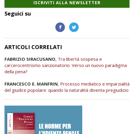
ISCRIVITI ALLA NEWSLETTER
Seguici su
ARTICOLI CORRELATI
FABRIZIO SIRACUSANO
,
Tra libertà sospesa e
carcerocentrismo sanzionatorio. Verso un nuovo paradigma
della pena?
FRANCESCO E. MANFRIN
,
Processo mediatico e imparzialità
del giudice popolare: quando la naturalità diventa pregiudizio