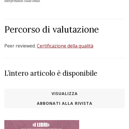
interpretation could entail.
Percorso di valutazione
Peer reviewed.
Certificazione della qualità
L’intero articolo è disponibile
VISUALIZZA
ABBONATI ALLA RIVISTA