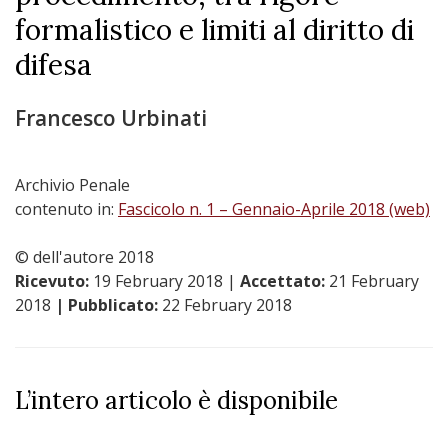
formalistico e limiti al diritto di
difesa
Francesco Urbinati
Archivio Penale
contenuto in:
Fascicolo n. 1 – Gennaio-Aprile 2018 (web)
© dell'autore 2018
Ricevuto:
19 February 2018
|
Accettato:
21 February
2018
| Pubblicato:
22 February 2018
L’intero articolo è disponibile