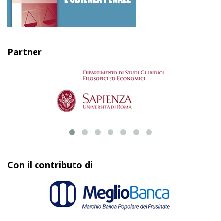
Partner
Con il contributo di