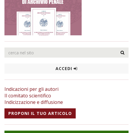
ACCEDI
Indicazioni per gli autori
Il comitato scientifico
Indicizzazione e diffusione
PROPONI IL TUO ARTICOLO