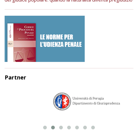
Partner