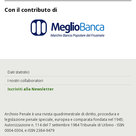
Con il contributo di
Dati statistici
I nostri collaboratori
Iscriviti alla Newsletter
Archivio Penale è una rivista quadrimestrale di diritto, procedura e
legislazione penale speciale, europea e comparata fondata nel 1945;
Autorizzazione n. 114 del 7 settembre 1984 Tribunale di Urbino - ISSN
0004-0304, e-ISSN 2384-9479