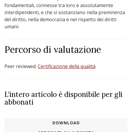
fondamentali, connesse tra loro e assolutamente
interdipendenti, e che si sostanziano nella preminenza
del diritto, nella democrazia e nel rispetto dei diritti
umani.
Percorso di valutazione
Peer reviewed.
Certificazione della qualità
L'intero articolo è disponibile per gli
abbonati
DOWNLOAD