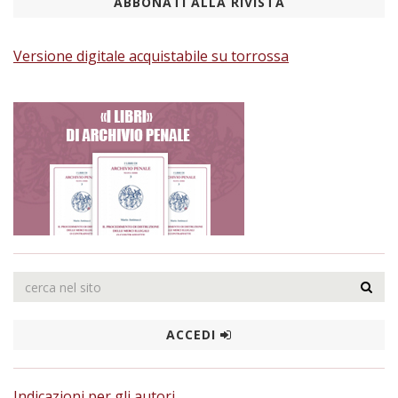
ABBONATI ALLA RIVISTA
Versione digitale acquistabile su torrossa
ACCEDI
Indicazioni per gli autori