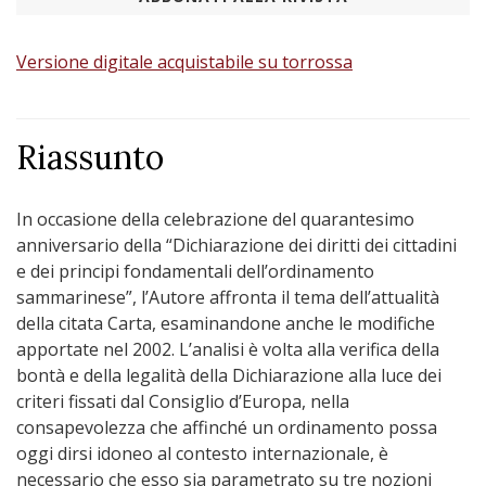
Versione digitale acquistabile su torrossa
Riassunto
In occasione della celebrazione del quarantesimo
anniversario della “Dichiarazione dei diritti dei cittadini
e dei principi fondamentali dell’ordinamento
sammarinese”, l’Autore affronta il tema dell’attualità
della citata Carta, esaminandone anche le modifiche
apportate nel 2002. L’analisi è volta alla verifica della
bontà e della legalità della Dichiarazione alla luce dei
criteri fissati dal Consiglio d’Europa, nella
consapevolezza che affinché un ordinamento possa
oggi dirsi idoneo al contesto internazionale, è
necessario che esso sia parametrato su tre nozioni