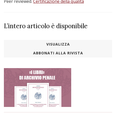
Peer reviewed.
Certificazione della qualità
L’intero articolo è disponibile
VISUALIZZA
ABBONATI ALLA RIVISTA