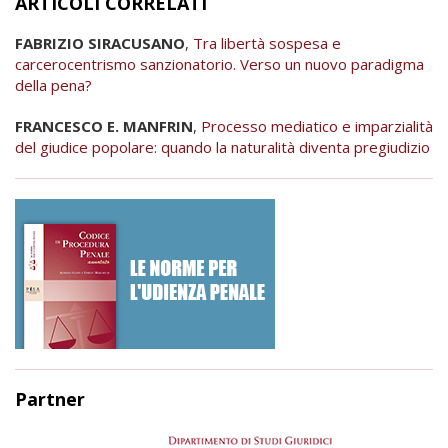
ARTICOLI CORRELATI
FABRIZIO SIRACUSANO
,
Tra libertà sospesa e
carcerocentrismo sanzionatorio. Verso un nuovo paradigma
della pena?
FRANCESCO E. MANFRIN
,
Processo mediatico e imparzialità
del giudice popolare: quando la naturalità diventa pregiudizio
Partner