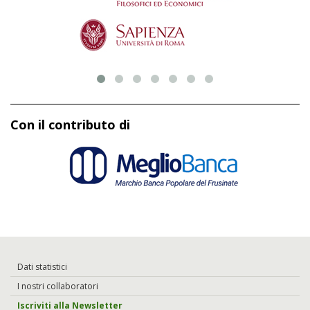
Con il contributo di
Dati statistici
I nostri collaboratori
Iscriviti alla Newsletter