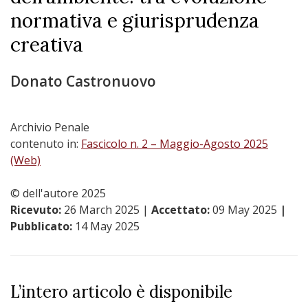
normativa e giurisprudenza
creativa
Donato Castronuovo
Archivio Penale
contenuto in:
Fascicolo n. 2 – Maggio-Agosto 2025
(Web)
© dell'autore 2025
Ricevuto:
26 March 2025
|
Accettato:
09 May 2025
|
Pubblicato:
14 May 2025
L’intero articolo è disponibile