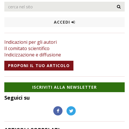
ACCEDI
Indicazioni per gli autori
Il comitato scientifico
Indicizzazione e diffusione
PROPONI IL TUO ARTICOLO
ISCRIVITI ALLA NEWSLETTER
Seguici su