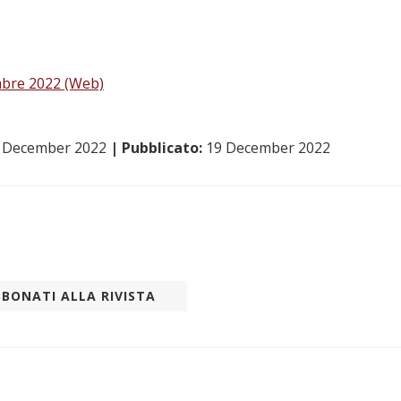
mbre 2022 (Web)
 December 2022
| Pubblicato:
19 December 2022
BONATI ALLA RIVISTA