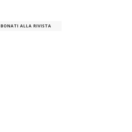
BONATI ALLA RIVISTA