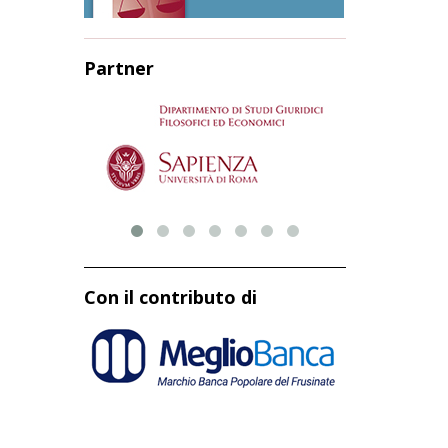
Partner
Con il contributo di