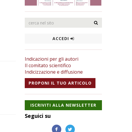
ACCEDI
Indicazioni per gli autori
Il comitato scientifico
Indicizzazione e diffusione
PROPONI IL TUO ARTICOLO
ISCRIVITI ALLA NEWSLETTER
Seguici su