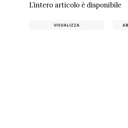
L’intero articolo è disponibile
VISUALIZZA
AB