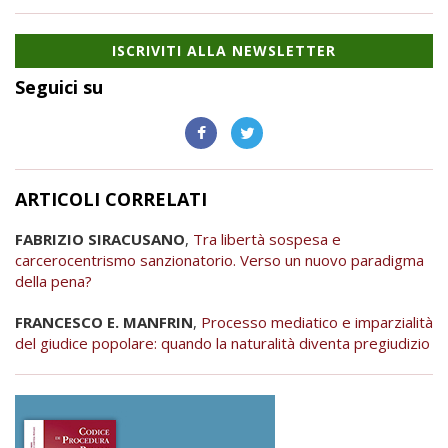
ISCRIVITI ALLA NEWSLETTER
Seguici su
ARTICOLI CORRELATI
FABRIZIO SIRACUSANO
,
Tra libertà sospesa e
carcerocentrismo sanzionatorio. Verso un nuovo paradigma
della pena?
FRANCESCO E. MANFRIN
,
Processo mediatico e imparzialità
del giudice popolare: quando la naturalità diventa pregiudizio