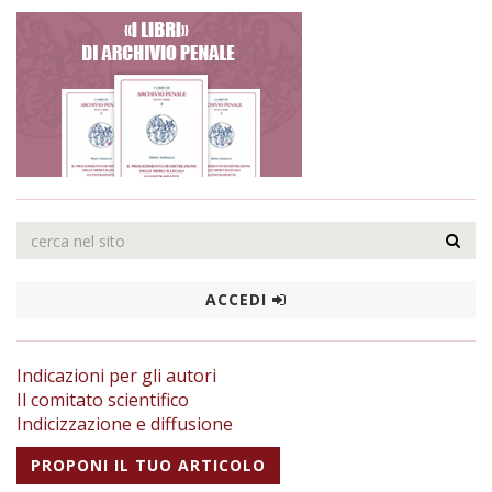
ACCEDI
Indicazioni per gli autori
Il comitato scientifico
Indicizzazione e diffusione
PROPONI IL TUO ARTICOLO