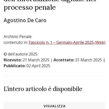
processo penale
Agostino De Caro
Archivio Penale
contenuto in:
Fascicolo n. 1 – Gennaio-Aprile 2025 (Web)
© dell'autore 2025
Ricevuto:
21 March 2025
|
Accettato:
31 March 2025
|
Pubblicato:
02 April 2025
L’intero articolo è disponibile
VISUALIZZA