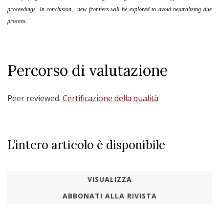
proceedings. In conclusion, new frontiers will be explored to avoid neutralizing due
process.
Percorso di valutazione
Peer reviewed.
Certificazione della qualità
L’intero articolo è disponibile
VISUALIZZA
ABBONATI ALLA RIVISTA