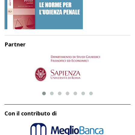
Partner
Con il contributo di