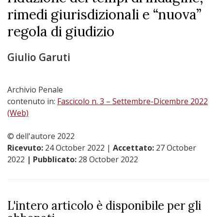
rimedi giurisdizionali e “nuova”
regola di giudizio
Giulio Garuti
Archivio Penale
contenuto in:
Fascicolo n. 3 – Settembre-Dicembre 2022
(Web)
© dell'autore 2022
Ricevuto:
24 October 2022
|
Accettato:
27 October
2022
| Pubblicato:
28 October 2022
L'intero articolo è disponibile per gli