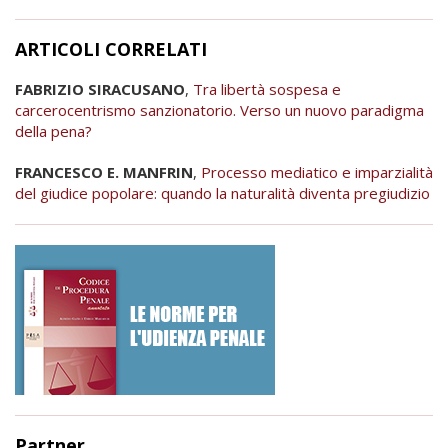
ARTICOLI CORRELATI
FABRIZIO SIRACUSANO
,
Tra libertà sospesa e
carcerocentrismo sanzionatorio. Verso un nuovo paradigma
della pena?
FRANCESCO E. MANFRIN
,
Processo mediatico e imparzialità
del giudice popolare: quando la naturalità diventa pregiudizio
Partner