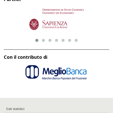
Con il contributo di
Dati statistici