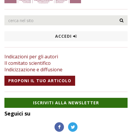
ACCEDI
Indicazioni per gli autori
Il comitato scientifico
Indicizzazione e diffusione
PROPONI IL TUO ARTICOLO
ISCRIVITI ALLA NEWSLETTER
Seguici su