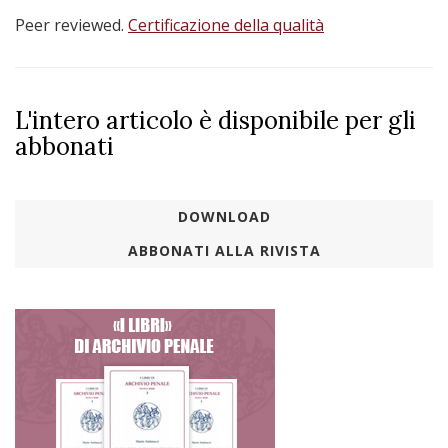
Peer reviewed.
Certificazione della qualità
L'intero articolo è disponibile per gli
abbonati
DOWNLOAD
ABBONATI ALLA RIVISTA