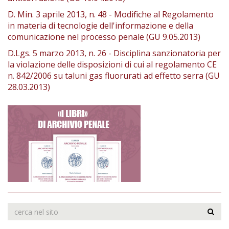
D. Min. 3 aprile 2013, n. 48 - Modifiche al Regolamento
in materia di tecnologie dell'informazione e della
comunicazione nel processo penale (GU 9.05.2013)
D.Lgs. 5 marzo 2013, n. 26 - Disciplina sanzionatoria per
la violazione delle disposizioni di cui al regolamento CE
n. 842/2006 su taluni gas fluorurati ad effetto serra (GU
28.03.2013)