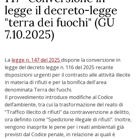
legge il decreto-legge
"terra dei fuochi" (GU
7.10.2025)
La
legge n. 147 del 2025
dispone la conversione in
legge del decreto legge n. 116 del 2025 recante
disposizioni urgenti per il contrasto alle attività illecite
in materia di rifiuti e per la bonifica dell'area
denominata Terra dei fuochi.
Il provvedimento introduce modifiche al Codice
dell’ambiente, tra cui la trasformazione del reato di
"Traffico illecito di rifiuti" da contravvenzione a delitto,
ora definito come "Spedizione illegale di rifiuti". Inoltre,
vengono inasprite le pene per i reati ambientali già
previsti dal Codice penale, in relazione ai quali è