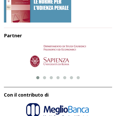
Partner
Con il contributo di