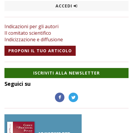
ACCEDI
Indicazioni per gli autori
Il comitato scientifico
Indicizzazione e diffusione
PROPONI IL TUO ARTICOLO
ISCRIVITI ALLA NEWSLETTER
Seguici su