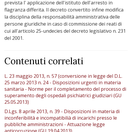
prevista l' applicazione dell'istituto dell'arresto in
flagranza differita. Il decreto convertito infine modifica
la disciplina della responsabilità amministrativa delle
persone giuridiche in caso di commissione dei reati di
cui all'articolo 25-undecies del decreto legislativo n. 231
del 2001.
Contenuti correlati
L. 23 maggio 2013, n. 57 (conversione in legge del D.L.
25 marzo 2013 n. 24 - Disposizioni urgenti in materia
sanitaria - Norme per il completamento del processo di
superamento degli ospedali psichiatrici giudiziari (GU
25.05.2013)
D.Lgs. 8 aprile 2013, n. 39 - Disposizioni in materia di
inconferibilità e incompatibilià di incarichi presso le
pubbliche amministrazioni - Attuazione legge
anticorruzione (GU 19.04.2013)