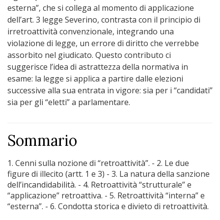
esterna”, che si collega al momento di applicazione
dell’art. 3 legge Severino, contrasta con il principio di
irretroattività convenzionale, integrando una
violazione di legge, un errore di diritto che verrebbe
assorbito nel giudicato. Questo contributo ci
suggerisce l’idea di astrattezza della normativa in
esame: la legge si applica a partire dalle elezioni
successive alla sua entrata in vigore: sia per i “candidati”
sia per gli “eletti” a parlamentare.
Sommario
1. Cenni sulla nozione di “retroattività”. - 2. Le due
figure di illecito (artt. 1 e 3) - 3. La natura della sanzione
dell’incandidabilità. - 4. Retroattività “strutturale” e
“applicazione” retroattiva. - 5. Retroattività “interna” e
“esterna”. - 6. Condotta storica e divieto di retroattività.