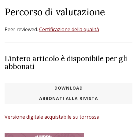
Percorso di valutazione
Peer reviewed.
Certificazione della qualità
L'intero articolo è disponibile per gli
abbonati
DOWNLOAD
ABBONATI ALLA RIVISTA
Versione digitale acquistabile su torrossa