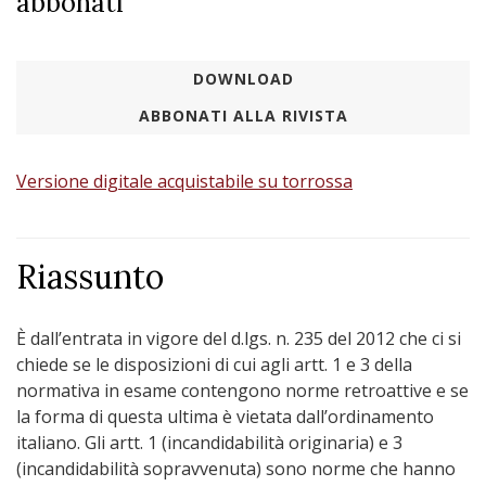
abbonati
DOWNLOAD
ABBONATI ALLA RIVISTA
Versione digitale acquistabile su torrossa
Riassunto
È dall’entrata in vigore del d.lgs. n. 235 del 2012 che ci si
chiede se le disposizioni di cui agli artt. 1 e 3 della
normativa in esame contengono norme retroattive e se
la forma di questa ultima è vietata dall’ordinamento
italiano. Gli artt. 1 (incandidabilità originaria) e 3
(incandidabilità sopravvenuta) sono norme che hanno