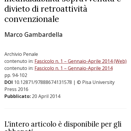
divieto di retroattività
convenzionale
Marco Gambardella
Archivio Penale
contenuto in:
Fascicolo n. 1 – Gennaio-Aprile 2014 (Web)
contenuto in:
Fascicolo n. 1 – Gennaio-Aprile 2014
pp. 94-102
DOI
10.12871/97888674131578
| © Pisa University
Press 2016
Pubblicato:
20 April 2014
L'intero articolo è disponibile per gli