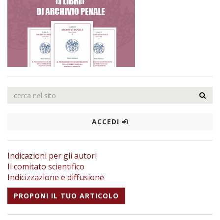
ACCEDI
Indicazioni per gli autori
Il comitato scientifico
Indicizzazione e diffusione
PROPONI IL TUO ARTICOLO