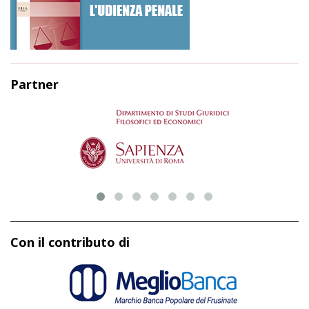
Partner
Con il contributo di