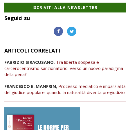
ISCRIVITI ALLA NEWSLETTER
Seguici su
ARTICOLI CORRELATI
FABRIZIO SIRACUSANO
,
Tra libertà sospesa e
carcerocentrismo sanzionatorio. Verso un nuovo paradigma
della pena?
FRANCESCO E. MANFRIN
,
Processo mediatico e imparzialità
del giudice popolare: quando la naturalità diventa pregiudizio