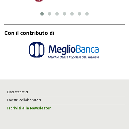
Con il contributo di
Dati statistici
I nostri collaboratori
Iscriviti alla Newsletter