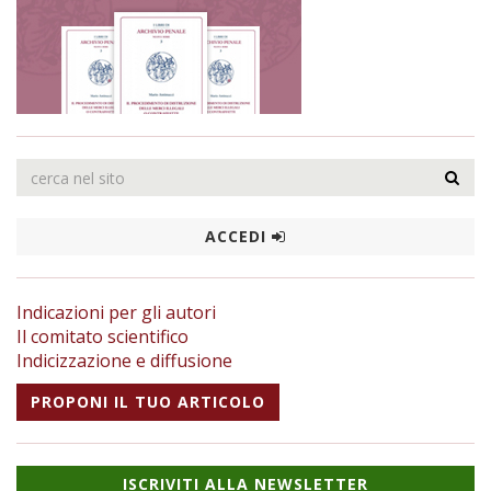
ACCEDI
Indicazioni per gli autori
Il comitato scientifico
Indicizzazione e diffusione
PROPONI IL TUO ARTICOLO
ISCRIVITI ALLA NEWSLETTER