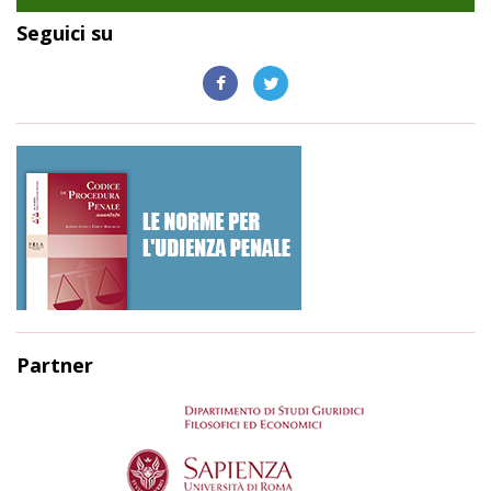
Seguici su
Partner