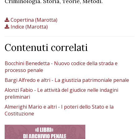
Criminologia. Storia, Teorie, Metodi.
Copertina (Marotta)
Indice (Marotta)
Contenuti correlati
Bocchini Benedetta - Nuovo codice della strada e
processo penale
Bargi Alfredo e altri - La giustizia patrimoniale penale
Alonzi Fabio - Le attività del giudice nelle indagini
preliminari
Almerighi Mario e altri - I poteri dello Stato e la
Costituzione