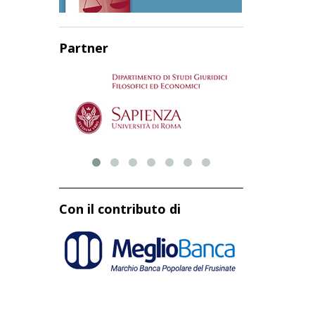
Partner
Con il contributo di