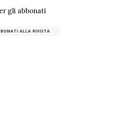
per gli abbonati
BONATI ALLA RIVISTA