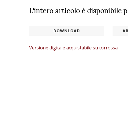
L'intero articolo è disponibile 
DOWNLOAD
AB
Versione digitale acquistabile su torrossa