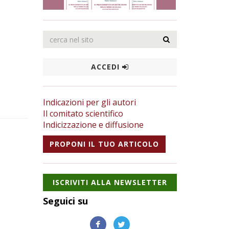
ACCEDI
Indicazioni per gli autori
Il comitato scientifico
Indicizzazione e diffusione
PROPONI IL TUO ARTICOLO
ISCRIVITI ALLA NEWSLETTER
Seguici su