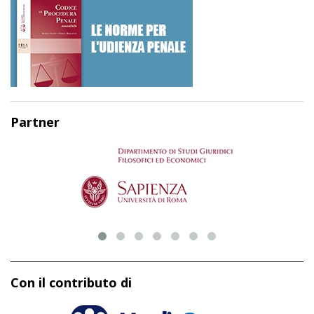
Partner
Con il contributo di