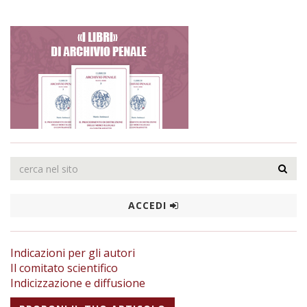
ACCEDI
Indicazioni per gli autori
Il comitato scientifico
Indicizzazione e diffusione