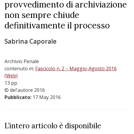
provvedimento di archiviazione
non sempre chiude
definitivamente il processo
Sabrina Caporale
Archivio Penale
contenuto in:
Fascicolo n. 2 – Maggio-Agosto 2016
(Web)
13 pp.
© del'autore 2016
Pubblicato:
17 May 2016
L’intero articolo è disponibile