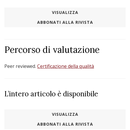
VISUALIZZA
ABBONATI ALLA RIVISTA
Percorso di valutazione
Peer reviewed.
Certificazione della qualità
L’intero articolo è disponibile
VISUALIZZA
ABBONATI ALLA RIVISTA