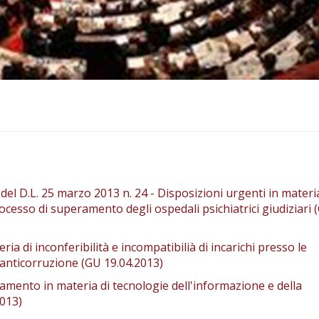
del D.L. 25 marzo 2013 n. 24 - Disposizioni urgenti in materi
cesso di superamento degli ospedali psichiatrici giudiziari 
eria di inconferibilità e incompatibilià di incarichi presso le
anticorruzione (GU 19.04.2013)
olamento in materia di tecnologie dell'informazione e della
013)