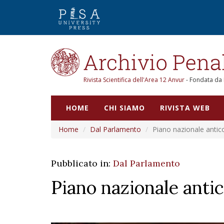
Rivista Scientifica dell'Area 12 Anvur
- Fondata da
HOME
CHI SIAMO
RIVISTA WEB
Home
Dal Parlamento
Piano nazionale antic
Pubblicato in:
Dal Parlamento
Piano nazionale anti