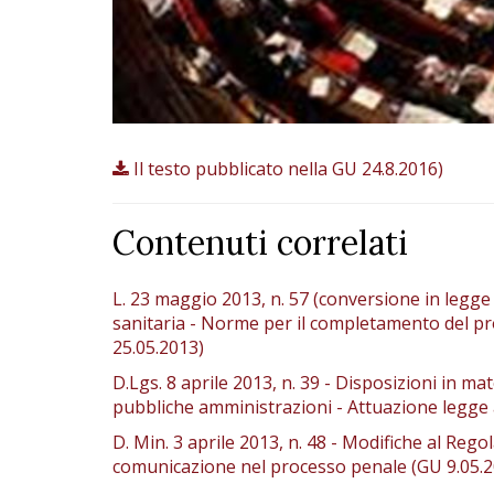
Il testo pubblicato nella GU 24.8.2016)
Contenuti correlati
L. 23 maggio 2013, n. 57 (conversione in legge 
sanitaria - Norme per il completamento del pro
25.05.2013)
D.Lgs. 8 aprile 2013, n. 39 - Disposizioni in mat
pubbliche amministrazioni - Attuazione legge 
D. Min. 3 aprile 2013, n. 48 - Modifiche al Reg
comunicazione nel processo penale (GU 9.05.2