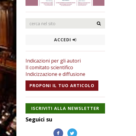
ACCEDI
Indicazioni per gli autori
Il comitato scientifico
Indicizzazione e diffusione
PROPONI IL TUO ARTICOLO
ISCRIVITI ALLA NEWSLETTER
Seguici su