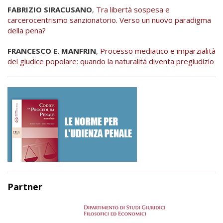
FABRIZIO SIRACUSANO
,
Tra libertà sospesa e
carcerocentrismo sanzionatorio. Verso un nuovo paradigma
della pena?
FRANCESCO E. MANFRIN
,
Processo mediatico e imparzialità
del giudice popolare: quando la naturalità diventa pregiudizio
Partner