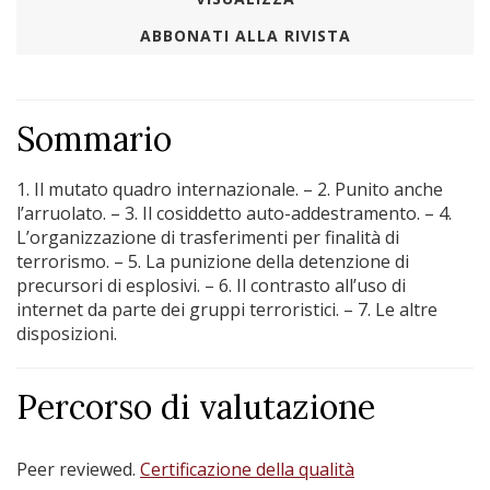
ABBONATI ALLA RIVISTA
Sommario
1. Il mutato quadro internazionale. – 2. Punito anche
l’arruolato. – 3. Il cosiddetto auto-addestramento. – 4.
L’organizzazione di trasferimenti per finalità di
terrorismo. – 5. La punizione della detenzione di
precursori di esplosivi. – 6. Il contrasto all’uso di
internet da parte dei gruppi terroristici. – 7. Le altre
disposizioni.
Percorso di valutazione
Peer reviewed.
Certificazione della qualità