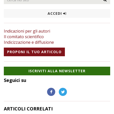
ACCEDI
Indicazioni per gli autori
Il comitato scientifico
Indicizzazione e diffusione
PROPONI IL TUO ARTICOLO
ISCRIVITI ALLA NEWSLETTER
Seguici su
ARTICOLI CORRELATI