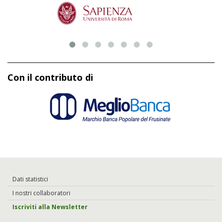
Con il contributo di
Dati statistici
I nostri collaboratori
Iscriviti alla Newsletter