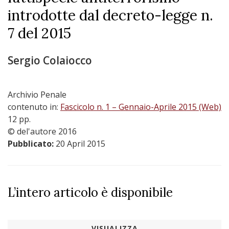
introdotte dal decreto-legge n.
7 del 2015
Sergio Colaiocco
Archivio Penale
contenuto in:
Fascicolo n. 1 – Gennaio-Aprile 2015 (Web)
12 pp.
© del'autore 2016
Pubblicato:
20 April 2015
L’intero articolo è disponibile
VISUALIZZA