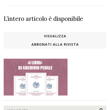
L’intero articolo è disponibile
VISUALIZZA
ABBONATI ALLA RIVISTA