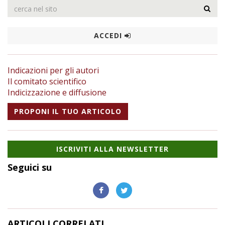
ACCEDI
Indicazioni per gli autori
Il comitato scientifico
Indicizzazione e diffusione
PROPONI IL TUO ARTICOLO
ISCRIVITI ALLA NEWSLETTER
Seguici su
ARTICOLI CORRELATI