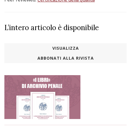
L’intero articolo è disponibile
VISUALIZZA
ABBONATI ALLA RIVISTA