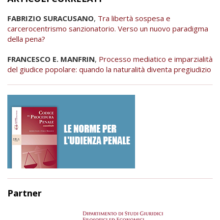
FABRIZIO SURACUSANO
,
Tra libertà sospesa e
carcerocentrismo sanzionatorio. Verso un nuovo paradigma
della pena?
FRANCESCO E. MANFRIN
,
Processo mediatico e imparzialità
del giudice popolare: quando la naturalità diventa pregiudizio
Partner