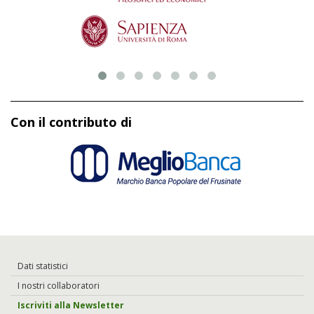
Con il contributo di
Dati statistici
I nostri collaboratori
Iscriviti alla Newsletter