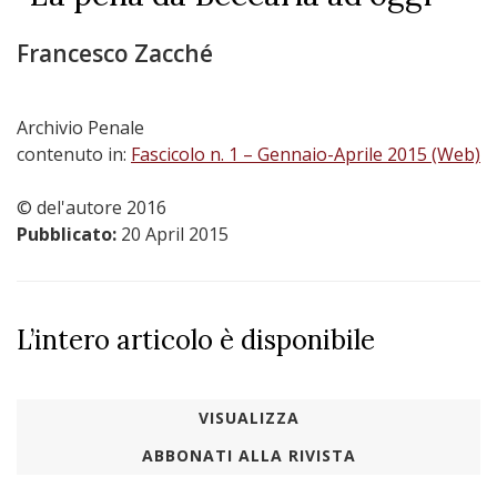
Francesco Zacché
Archivio Penale
contenuto in:
Fascicolo n. 1 – Gennaio-Aprile 2015 (Web)
© del'autore 2016
Pubblicato:
20 April 2015
L’intero articolo è disponibile
VISUALIZZA
ABBONATI ALLA RIVISTA