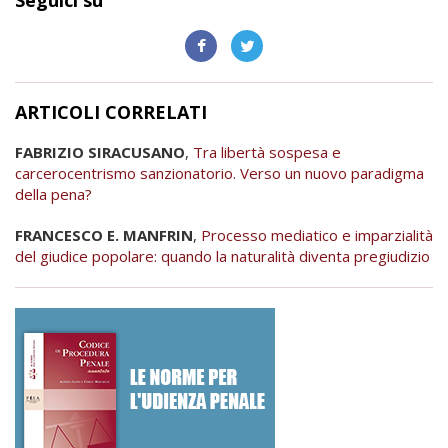
Seguici su
ARTICOLI CORRELATI
FABRIZIO SIRACUSANO
,
Tra libertà sospesa e
carcerocentrismo sanzionatorio. Verso un nuovo paradigma
della pena?
FRANCESCO E. MANFRIN
,
Processo mediatico e imparzialità
del giudice popolare: quando la naturalità diventa pregiudizio