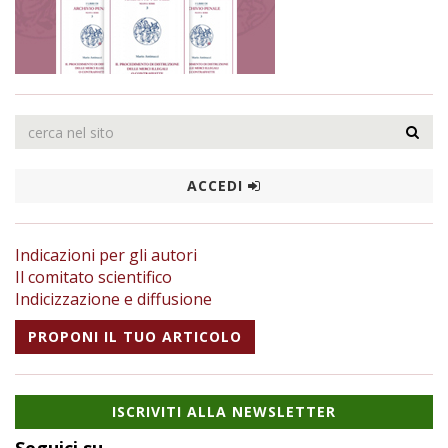
ACCEDI
Indicazioni per gli autori
Il comitato scientifico
Indicizzazione e diffusione
PROPONI IL TUO ARTICOLO
ISCRIVITI ALLA NEWSLETTER