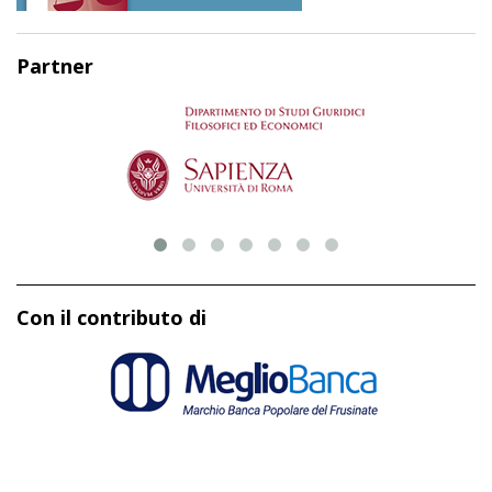
Partner
Con il contributo di