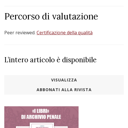
Percorso di valutazione
Peer reviewed.
Certificazione della qualità
L’intero articolo è disponibile
VISUALIZZA
ABBONATI ALLA RIVISTA