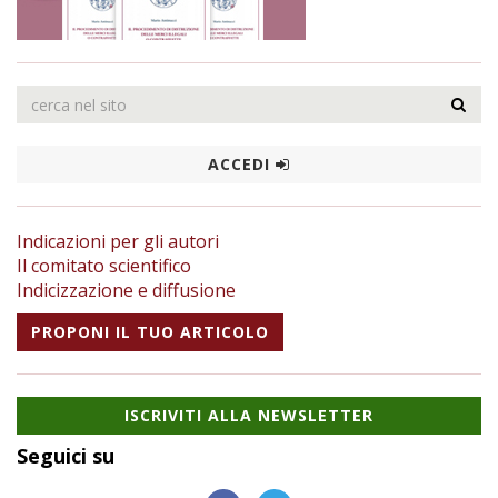
ACCEDI
Indicazioni per gli autori
Il comitato scientifico
Indicizzazione e diffusione
PROPONI IL TUO ARTICOLO
ISCRIVITI ALLA NEWSLETTER
Seguici su