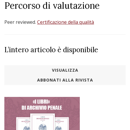
Percorso di valutazione
Peer reviewed.
Certificazione della qualità
L’intero articolo è disponibile
VISUALIZZA
ABBONATI ALLA RIVISTA