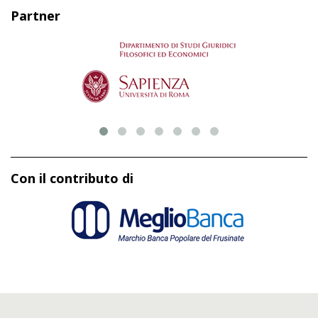
Partner
Con il contributo di