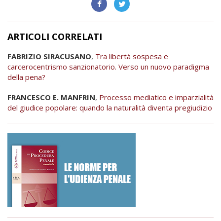
ARTICOLI CORRELATI
FABRIZIO SIRACUSANO
,
Tra libertà sospesa e
carcerocentrismo sanzionatorio. Verso un nuovo paradigma
della pena?
FRANCESCO E. MANFRIN
,
Processo mediatico e imparzialità
del giudice popolare: quando la naturalità diventa pregiudizio