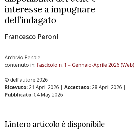
interesse a impugnare
dell’indagato
Francesco Peroni
Archivio Penale
contenuto in:
Fascicolo n. 1 – Gennaio-Aprile 2026 (Web)
© dell'autore 2026
Ricevuto:
21 April 2026
|
Accettato:
28 April 2026
|
Pubblicato:
04 May 2026
L’intero articolo è disponibile