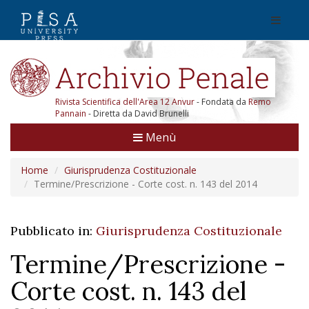
Rivista Scientifica dell'Area 12 Anvur
- Fondata da
Remo
Pannain
- Diretta da David Brunelli
Menù
Home
Giurisprudenza Costituzionale
Termine/Prescrizione - Corte cost. n. 143 del 2014
Pubblicato in:
Giurisprudenza Costituzionale
Termine/Prescrizione -
Corte cost. n. 143 del