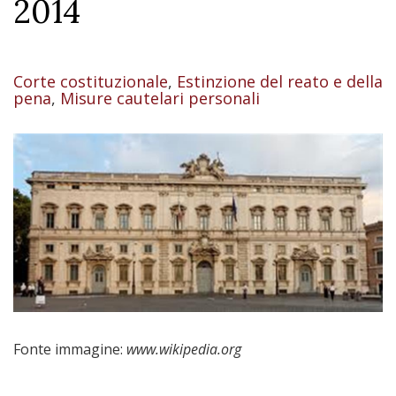
2014
Corte costituzionale
,
Estinzione del reato e della
pena
,
Misure cautelari personali
Fonte immagine:
www.wikipedia.org