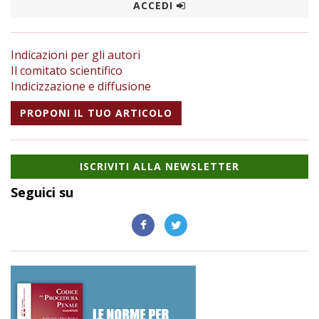
ACCEDI
Indicazioni per gli autori
Il comitato scientifico
Indicizzazione e diffusione
PROPONI IL TUO ARTICOLO
ISCRIVITI ALLA NEWSLETTER
Seguici su