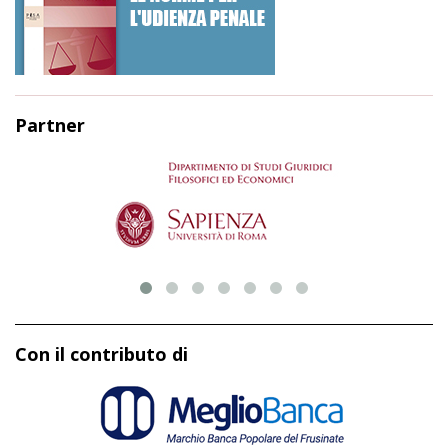
Partner
Con il contributo di