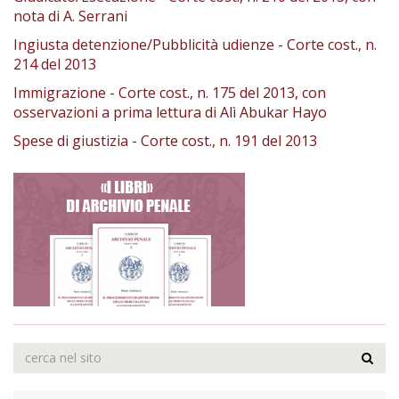
nota di A. Serrani
Ingiusta detenzione/Pubblicità udienze - Corte cost., n.
214 del 2013
Immigrazione - Corte cost., n. 175 del 2013, con
osservazioni a prima lettura di Alì Abukar Hayo
Spese di giustizia - Corte cost., n. 191 del 2013