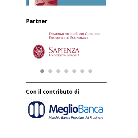
Partner
Con il contributo di