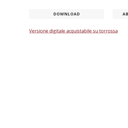
DOWNLOAD
AB
Versione digitale acquistabile su torrossa