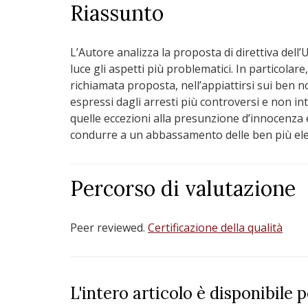
Riassunto
L’Autore analizza la proposta di direttiva de
luce gli aspetti più problematici. In particolar
richiamata proposta, nell’appiattirsi sui ben n
espressi dagli arresti più controversi e non int
quelle eccezioni alla presunzione d’innocenza 
condurre a un abbassamento delle ben più ele
Percorso di valutazione
Peer reviewed.
Certificazione della qualità
L'intero articolo è disponibile 