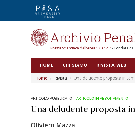
Rivista Scientifica dell'Area 12 Anvur
- Fondata da
HOME
CHI SIAMO
RIVISTA WEB
Home
Rivista
Una deludente proposta in tem
ARTICOLO PUBBLICATO
|
ARTICOLO IN ABBONAMENTO
Una deludente proposta in
Oliviero Mazza