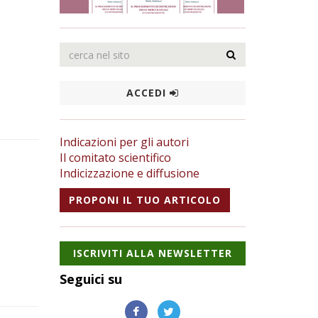
ACCEDI
Indicazioni per gli autori
Il comitato scientifico
Indicizzazione e diffusione
PROPONI IL TUO ARTICOLO
ISCRIVITI ALLA NEWSLETTER
Seguici su