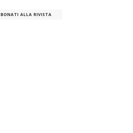
BONATI ALLA RIVISTA