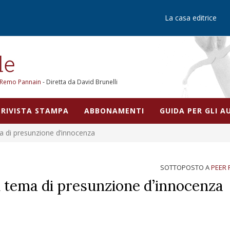
La casa editrice
Remo Pannain
- Diretta da David Brunelli
RIVISTA STAMPA
ABBONAMENTI
GUIDA PER GLI 
a di presunzione d’innocenza
SOTTOPOSTO A
PEER 
 tema di presunzione d’innocenza