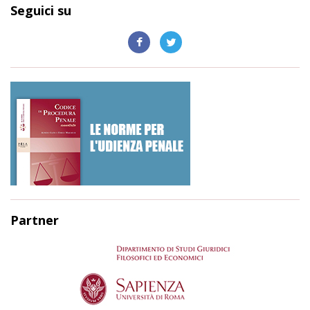
Seguici su
Partner