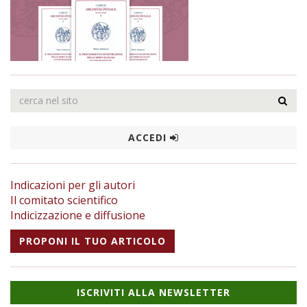
ACCEDI
Indicazioni per gli autori
Il comitato scientifico
Indicizzazione e diffusione
PROPONI IL TUO ARTICOLO
ISCRIVITI ALLA NEWSLETTER