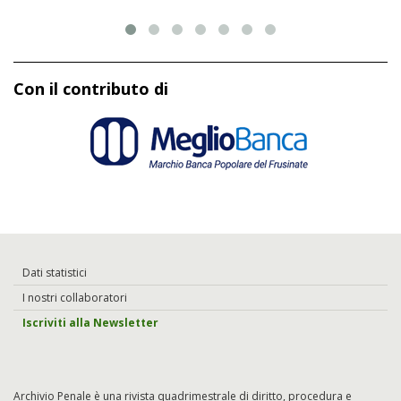
Con il contributo di
Dati statistici
I nostri collaboratori
Iscriviti alla Newsletter
Archivio Penale è una rivista quadrimestrale di diritto, procedura e