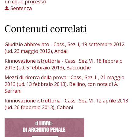
un equo processo
Sentenza
Contenuti correlati
Giudizio abbreviato - Cass., Sez. I, 19 settembre 2012
(ud. 23 maggio 2012), Andali
Rinnovazione istruttoria - Cass., Sez. VI, 18 febbraio
2013 (ud. 5 febbraio 2013), Baccouche
Mezzi di ricerca della prova - Cass., Sez. II, 21 maggio
2013 (ud. 13 febbraio 2013), Bellino, con nota di A.
Serrani
Rinnovazione istruttoria - Cass., Sez. VI, 12 aprile 2013
(ud. 26 febbraio 2013), Caboni