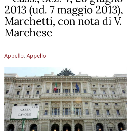
2013 (ud. 7 maggio 2013),
Marchetti, con nota di V.
Marchese
Appello
,
Appello