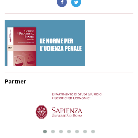
Partner