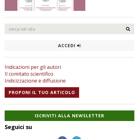
ACCEDI
Indicazioni per gli autori
Il comitato scientifico
Indicizzazione e diffusione
PROPONI IL TUO ARTICOLO
ISCRIVITI ALLA NEWSLETTER
Seguici su