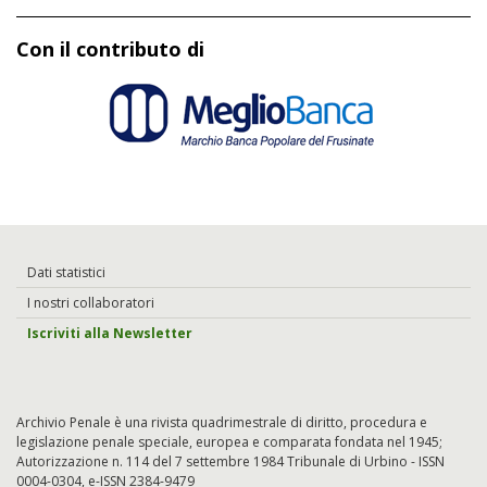
Con il contributo di
Dati statistici
I nostri collaboratori
Iscriviti alla Newsletter
Archivio Penale è una rivista quadrimestrale di diritto, procedura e
legislazione penale speciale, europea e comparata fondata nel 1945;
Autorizzazione n. 114 del 7 settembre 1984 Tribunale di Urbino - ISSN
0004-0304, e-ISSN 2384-9479