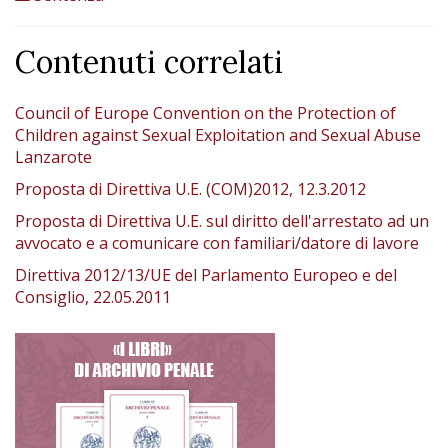
Contenuti correlati
Council of Europe Convention on the Protection of
Children against Sexual Exploitation and Sexual Abuse
Lanzarote
Proposta di Direttiva U.E. (COM)2012, 12.3.2012
Proposta di Direttiva U.E. sul diritto dell'arrestato ad un
avvocato e a comunicare con familiari/datore di lavore
Direttiva 2012/13/UE del Parlamento Europeo e del
Consiglio, 22.05.2011