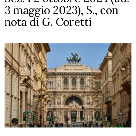
3 maggio 2023), S., con
nota di G. Coretti