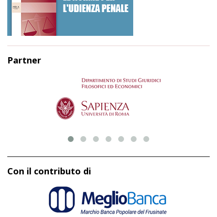
Partner
Con il contributo di