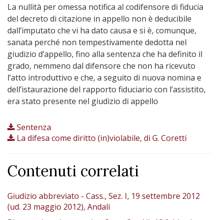
La nullità per omessa notifica al codifensore di fiducia
del decreto di citazione in appello non è deducibile
dall’imputato che vi ha dato causa e si è, comunque,
sanata perché non tempestivamente dedotta nel
giudizio d’appello, fino alla sentenza che ha definito il
grado, nemmeno dal difensore che non ha ricevuto
l’atto introduttivo e che, a seguito di nuova nomina e
dell’istaurazione del rapporto fiduciario con l’assistito,
era stato presente nel giudizio di appello
Sentenza
La difesa come diritto (in)violabile, di G. Coretti
Contenuti correlati
Giudizio abbreviato - Cass., Sez. I, 19 settembre 2012
(ud. 23 maggio 2012), Andali