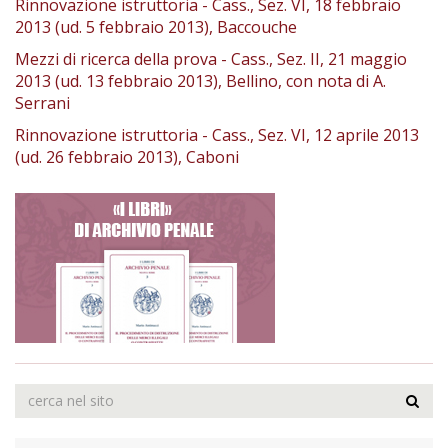
Rinnovazione istruttoria - Cass., Sez. VI, 18 febbraio
2013 (ud. 5 febbraio 2013), Baccouche
Mezzi di ricerca della prova - Cass., Sez. II, 21 maggio
2013 (ud. 13 febbraio 2013), Bellino, con nota di A.
Serrani
Rinnovazione istruttoria - Cass., Sez. VI, 12 aprile 2013
(ud. 26 febbraio 2013), Caboni