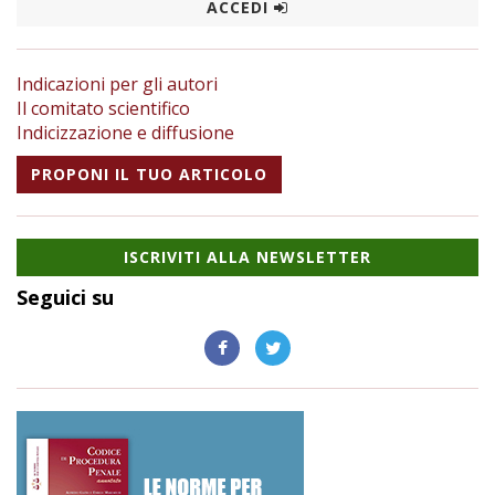
ACCEDI
Indicazioni per gli autori
Il comitato scientifico
Indicizzazione e diffusione
PROPONI IL TUO ARTICOLO
ISCRIVITI ALLA NEWSLETTER
Seguici su