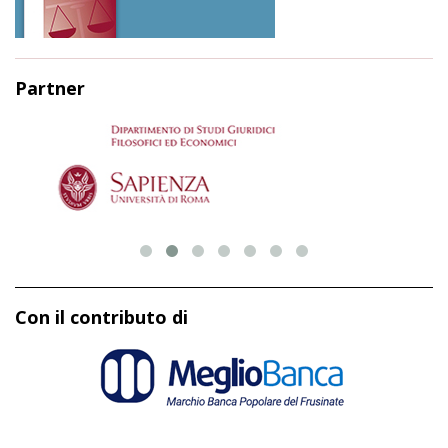
Partner
Con il contributo di