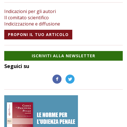
Indicazioni per gli autori
Il comitato scientifico
Indicizzazione e diffusione
PROPONI IL TUO ARTICOLO
ISCRIVITI ALLA NEWSLETTER
Seguici su