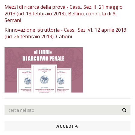
Mezzi di ricerca della prova - Cass., Sez. II, 21 maggio
2013 (ud. 13 febbraio 2013), Bellino, con nota di A.
Serrani
Rinnovazione istruttoria - Cass., Sez. VI, 12 aprile 2013
(ud. 26 febbraio 2013), Caboni
ACCEDI