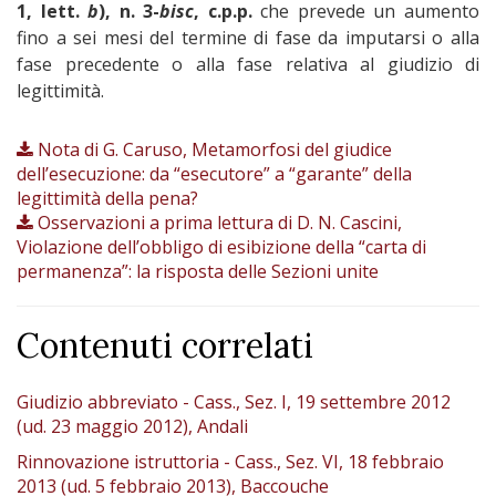
1, lett.
b
), n. 3-
bisc
, c.p.p.
che prevede un aumento
fino a sei mesi del termine di fase da imputarsi o alla
fase precedente o alla fase relativa al giudizio di
legittimità.
Nota di G. Caruso, Metamorfosi del giudice
dell’esecuzione: da “esecutore” a “garante” della
legittimità della pena?
Osservazioni a prima lettura di D. N. Cascini,
Violazione dell’obbligo di esibizione della “carta di
permanenza”: la risposta delle Sezioni unite
Contenuti correlati
Giudizio abbreviato - Cass., Sez. I, 19 settembre 2012
(ud. 23 maggio 2012), Andali
Rinnovazione istruttoria - Cass., Sez. VI, 18 febbraio
2013 (ud. 5 febbraio 2013), Baccouche