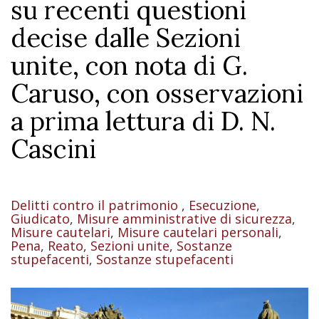
su recenti questioni
decise dalle Sezioni
unite, con nota di G.
Caruso, con osservazioni
a prima lettura di D. N.
Cascini
Delitti contro il patrimonio
,
Esecuzione
,
Giudicato
,
Misure amministrative di sicurezza
,
Misure cautelari
,
Misure cautelari personali
,
Pena
,
Reato
,
Sezioni unite
,
Sostanze
stupefacenti
,
Sostanze stupefacenti