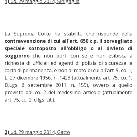
1)
ud. 29 maggio 2014, Sinigaglia
La Suprema Corte ha stabilito che risponde della
contravvenzione di cui all'art. 650 c.p. il sorvegliato
speciale sottoposto all'obbligo o al divieto di
soggiorno
che non porti con sé e non esibisca a
richiesta di ufficiali ed agenti di polizia di sicurezza la
carta di permanenza, e non al reato di cui all'art. 9, co. 1,
L. 27 dicembre 1956, n. 1423 (attualmente art. 75, co. 1,
D.Lgs. 6 settembre 2011, n. 159), ovvero a quello
previsto dal co. 2 del medesimo articolo (attualmente
art. 75, co. 2, d.lgs. cit.).
2)
ud. 29 maggio 2014, Gatto