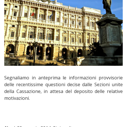
Segnaliamo in anteprima le informazioni provvisorie
delle recentissime questioni decise dalle Sezioni unite
della Cassazione, in attesa del deposito delle relative
motivazioni.