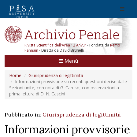
Rivista Scientifica dell'Area 12 Anvur
- Fondata da
Remo
Pannain
- Diretta da David Brunelli
Menù
Home
Giurisprudenza di legittimità
Informazioni provvisorie su recenti questioni decise dalle
Sezioni unite, con nota di G. Caruso, con osservazioni a
prima lettura di D. N. Cascini
Pubblicato in:
Giurisprudenza di legittimità
Informazioni provvisorie