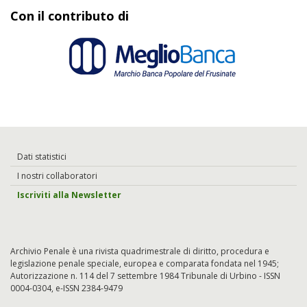
Con il contributo di
Dati statistici
I nostri collaboratori
Iscriviti alla Newsletter
Archivio Penale è una rivista quadrimestrale di diritto, procedura e
legislazione penale speciale, europea e comparata fondata nel 1945;
Autorizzazione n. 114 del 7 settembre 1984 Tribunale di Urbino - ISSN
0004-0304, e-ISSN 2384-9479