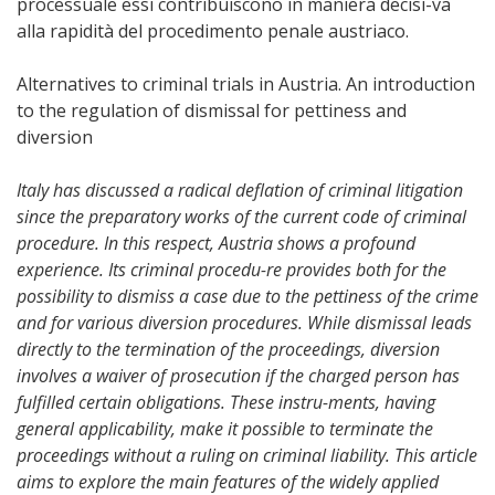
processuale essi contribuiscono in maniera decisi-va
alla rapidità del procedimento penale austriaco.
Alternatives to criminal trials in Austria. An introduction
to the regulation of dismissal for pettiness and
diversion
Italy has discussed a radical deflation of criminal litigation
since the preparatory works of the current code of criminal
procedure. In this respect, Austria shows a profound
experience. Its criminal procedu-re provides both for the
possibility to dismiss a case due to the pettiness of the crime
and for various diversion procedures. While dismissal leads
directly to the termination of the proceedings, diversion
involves a waiver of prosecution if the charged person has
fulfilled certain obligations. These instru-ments, having
general applicability, make it possible to terminate the
proceedings without a ruling on criminal liability. This article
aims to explore the main features of the widely applied