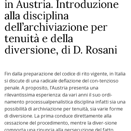
in Austria. Introduzione
alla disciplina
dell’archiviazione per
tenuità e della
diversione, di D. Rosani
Fin dalla preparazione del codice di rito vigente, in Italia
si discute di una radicale deflazione del con-tenzioso
penale. A proposito, l’Austria presenta una
rilevantissima esperienza: da vari anni il suo ordi-
namento processualpenalistica disciplina infatti sia una
possibilità di archiviazione per tenuità, sia varie forme
di diversione. La prima conduce direttamente alla
cessazione del procedimento, mentre la diver-sione
comporta una rinuncia alla persecuzione del fatto