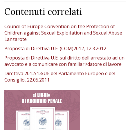
Contenuti correlati
Council of Europe Convention on the Protection of
Children against Sexual Exploitation and Sexual Abuse
Lanzarote
Proposta di Direttiva U.E. (COM)2012, 12.3.2012
Proposta di Direttiva U.E. sul diritto dell'arrestato ad un
avvocato e a comunicare con familiari/datore di lavore
Direttiva 2012/13/UE del Parlamento Europeo e del
Consiglio, 22.05.2011