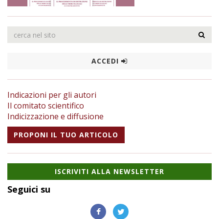
ACCEDI
Indicazioni per gli autori
Il comitato scientifico
Indicizzazione e diffusione
PROPONI IL TUO ARTICOLO
ISCRIVITI ALLA NEWSLETTER
Seguici su