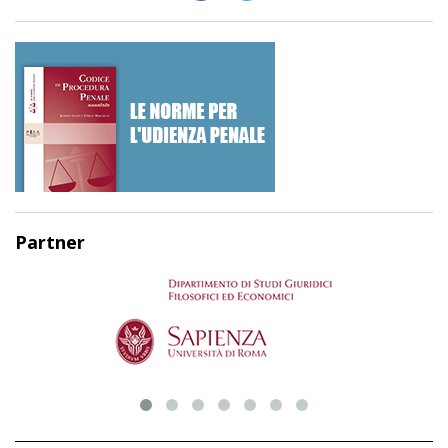
Partner