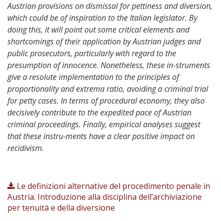
Austrian provisions on dismissal for pettiness and diversion,
which could be of inspiration to the Italian legislator. By
doing this, it will point out some critical elements and
shortcomings of their application by Austrian judges and
public prosecutors, particularly with regard to the
presumption of innocence. Nonetheless, these in-struments
give a resolute implementation to the principles of
proportionality and extrema ratio, avoiding a criminal trial
for petty cases. In terms of procedural economy, they also
decisively contribute to the expedited pace of Austrian
criminal proceedings. Finally, empirical analyses suggest
that these instru-ments have a clear positive impact on
recidivism.
Le definizioni alternative del procedimento penale in
Austria. Introduzione alla disciplina dell’archiviazione
per tenuità e della diversione