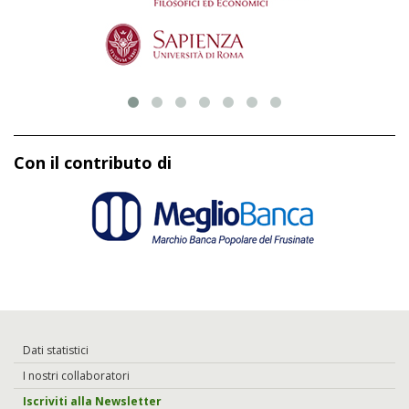
Con il contributo di
Dati statistici
I nostri collaboratori
Iscriviti alla Newsletter