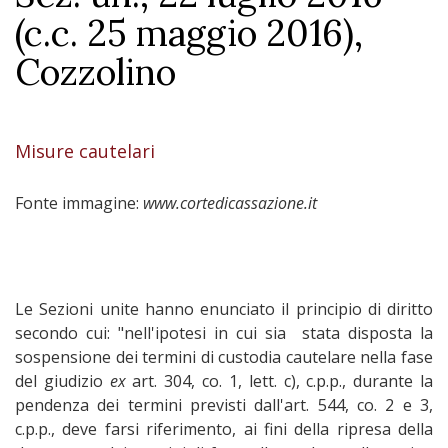
(c.c. 25 maggio 2016),
Cozzolino
Misure cautelari
Fonte immagine:
www.cortedicassazione.it
Le Sezioni unite hanno enunciato il principio di diritto
secondo cui: "nell'ipotesi in cui sia stata disposta la
sospensione dei termini di custodia cautelare nella fase
del giudizio
ex
art. 304, co. 1, lett. c), c.p.p., durante la
pendenza dei termini previsti dall'art. 544, co. 2 e 3,
c.p.p., deve farsi riferimento, ai fini della ripresa della