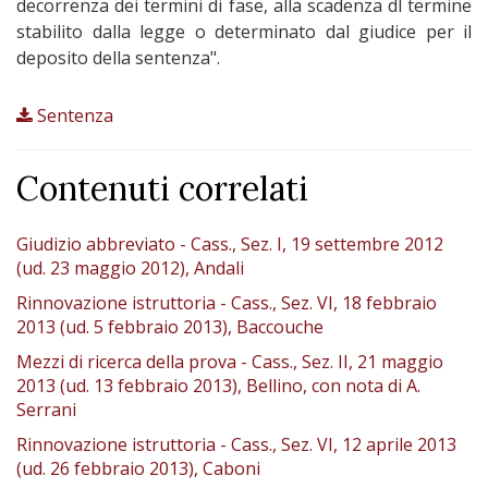
decorrenza dei termini di fase, alla scadenza dl termine
stabilito dalla legge o determinato dal giudice per il
deposito della sentenza".
Sentenza
Contenuti correlati
Giudizio abbreviato - Cass., Sez. I, 19 settembre 2012
(ud. 23 maggio 2012), Andali
Rinnovazione istruttoria - Cass., Sez. VI, 18 febbraio
2013 (ud. 5 febbraio 2013), Baccouche
Mezzi di ricerca della prova - Cass., Sez. II, 21 maggio
2013 (ud. 13 febbraio 2013), Bellino, con nota di A.
Serrani
Rinnovazione istruttoria - Cass., Sez. VI, 12 aprile 2013
(ud. 26 febbraio 2013), Caboni