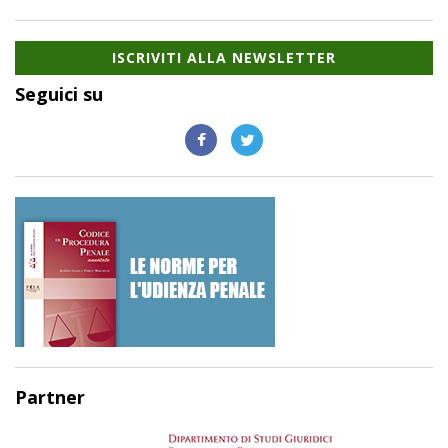
ISCRIVITI ALLA NEWSLETTER
Seguici su
Partner