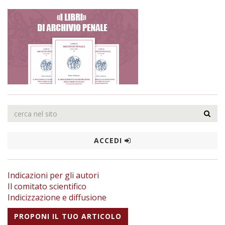
ACCEDI
Indicazioni per gli autori
Il comitato scientifico
Indicizzazione e diffusione
PROPONI IL TUO ARTICOLO