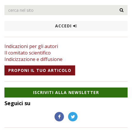
ACCEDI
Indicazioni per gli autori
Il comitato scientifico
Indicizzazione e diffusione
PROPONI IL TUO ARTICOLO
ISCRIVITI ALLA NEWSLETTER
Seguici su