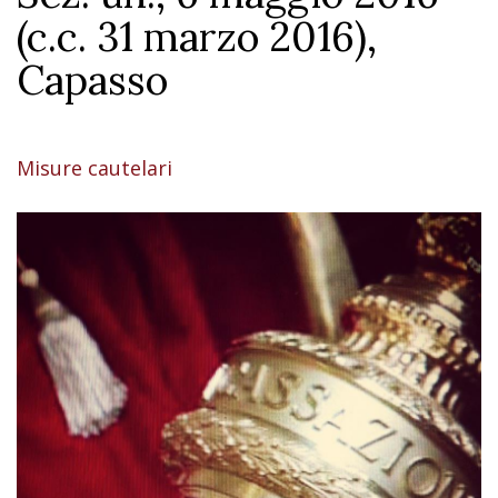
(c.c. 31 marzo 2016),
Capasso
Misure cautelari