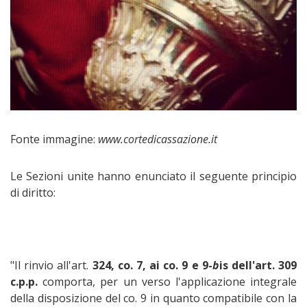
Fonte immagine:
www.cortedicassazione.it
Le Sezioni unite hanno enunciato il seguente principio
di diritto:
"Il rinvio all'art.
324, co. 7, ai co. 9 e 9-
b
is dell'art. 309
c.p.p.
comporta, per un verso l'applicazione integrale
della disposizione del co. 9 in quanto compatibile con la