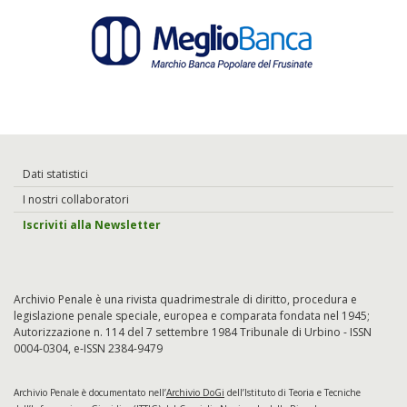
Dati statistici
I nostri collaboratori
Iscriviti alla Newsletter
Archivio Penale è una rivista quadrimestrale di diritto, procedura e
legislazione penale speciale, europea e comparata fondata nel 1945;
Autorizzazione n. 114 del 7 settembre 1984 Tribunale di Urbino - ISSN
0004-0304, e-ISSN 2384-9479
Archivio Penale è documentato nell’
Archivio DoGi
dell’Istituto di Teoria e Tecniche