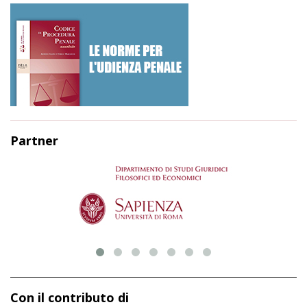
Partner
Con il contributo di