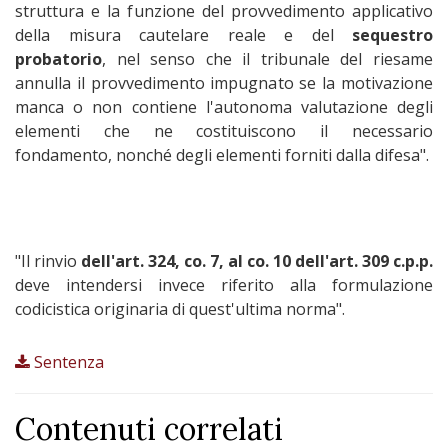
struttura e la funzione del provvedimento applicativo
della misura cautelare reale e del
sequestro
probatorio
, nel senso che il tribunale del riesame
annulla il provvedimento impugnato se la motivazione
manca o non contiene l'autonoma valutazione degli
elementi che ne costituiscono il necessario
fondamento, nonché degli elementi forniti dalla difesa".
"Il rinvio
dell'art. 324, co. 7, al co. 10 dell'art. 309 c.p.p.
deve intendersi invece riferito alla formulazione
codicistica originaria di quest'ultima norma".
Sentenza
Contenuti correlati