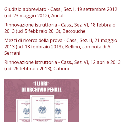
Giudizio abbreviato - Cass., Sez. I, 19 settembre 2012
(ud. 23 maggio 2012), Andali
Rinnovazione istruttoria - Cass., Sez. VI, 18 febbraio
2013 (ud. 5 febbraio 2013), Baccouche
Mezzi di ricerca della prova - Cass., Sez. II, 21 maggio
2013 (ud. 13 febbraio 2013), Bellino, con nota di A.
Serrani
Rinnovazione istruttoria - Cass., Sez. VI, 12 aprile 2013
(ud. 26 febbraio 2013), Caboni